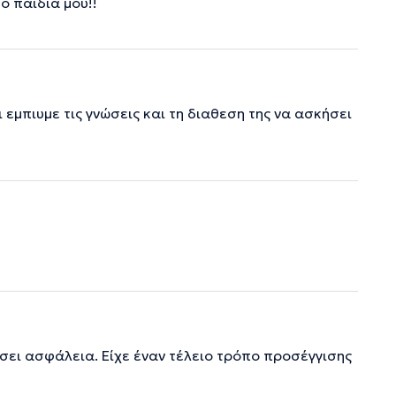
ο παιδιά μου!!
 εμπιυμε τις γνώσεις και τη διαθεση της να ασκήσει
ώσει ασφάλεια. Είχε έναν τέλειο τρόπο προσέγγισης