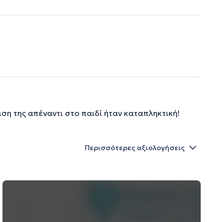
ση της απέναντι στο παιδί ήταν καταπληκτική!
Περισσότερες αξιολογήσεις