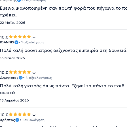
Έμεινα ικανοποιημένη σαν πρωτή φορά που πήγαινα το πα
πρέπει.
22 Μαΐου 2026
10.0
IOANNIS
• 1 αξιολόγηση
Πολύ καλή οδοντιατρος δείχνοντας εμπειρία στη δουλειά 
16 Μαΐου 2026
10.0
Δημητριος
• 4 αξιολογήσεις
Πολύ καλή γιατρός όπως πάντα. Εξηγεί τα πάντα το παιδί
σωστά
18 Απριλίου 2026
10.0
Χρήστος
• 1 αξιολόγηση