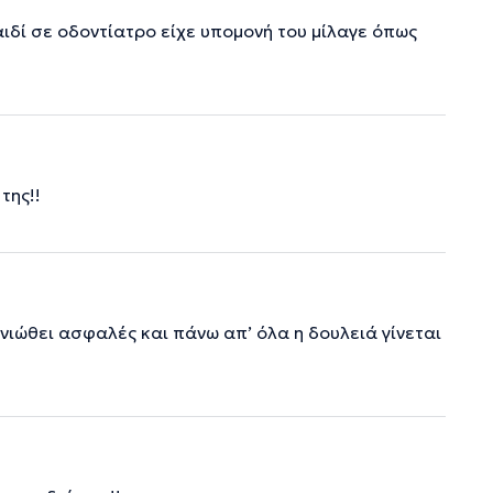
ιδί σε οδοντίατρο είχε υπομονή του μίλαγε όπως
της!!
 νιώθει ασφαλές και πάνω απ’ όλα η δουλειά γίνεται