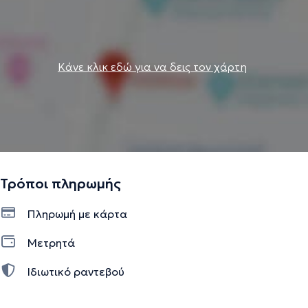
Κάνε κλικ εδώ για να δεις τον χάρτη
Τρόποι πληρωμής
Πληρωμή με κάρτα
Μετρητά
Ιδιωτικό ραντεβού