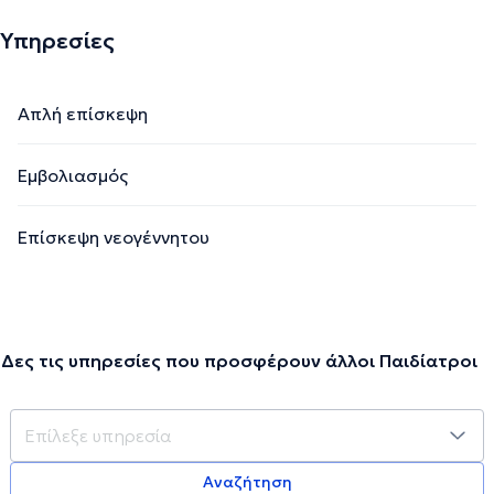
Υπηρεσίες
Απλή επίσκεψη
Εμβολιασμός
Επίσκεψη νεογέννητου
Δες τις υπηρεσίες που προσφέρουν άλλοι Παιδίατροι
Αναζήτηση