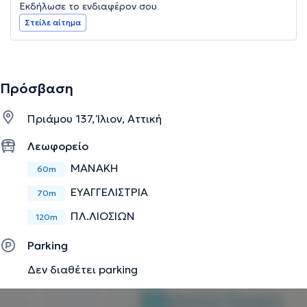
Εκδήλωσε το ενδιαφέρον σου
Στείλε αίτημα
Πρόσβαση
Πριάμου 137, Ίλιον, Αττική
Λεωφορείο
ΜΑΝΑΚΗ
60m
ΕΥΑΓΓΕΛΙΣΤΡΙΑ
70m
ΠΛ.ΛΙΟΣΙΩΝ
120m
Parking
Δεν διαθέτει parking