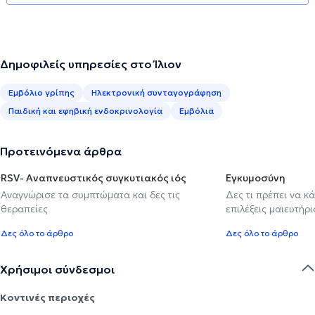
Δημοφιλείς υπηρεσίες στο Ίλιον
Εμβόλιο γρίπης
Ηλεκτρονική συνταγογράφηση
Παιδική και εφηβική ενδοκρινολογία
Εμβόλια
Προτεινόμενα άρθρα
RSV- Αναπνευστικός συγκυτιακός ιός
Εγκυμοσύνη
Αναγνώρισε τα συμπτώματα και δες τις
Δες τι πρέπει να κ
θεραπείες
επιλέξεις μαιευτήρι
Δες όλο το άρθρο
Δες όλο το άρθρο
Χρήσιμοι σύνδεσμοι
Κοντινές περιοχές