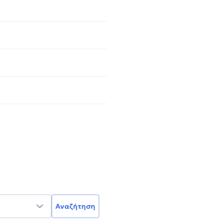
Αναζήτηση