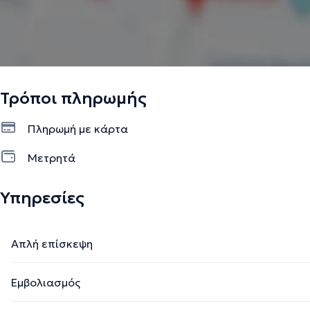
Τρόποι πληρωμής
Πληρωμή με κάρτα
Μετρητά
Υπηρεσίες
Απλή επίσκεψη
Εμβολιασμός