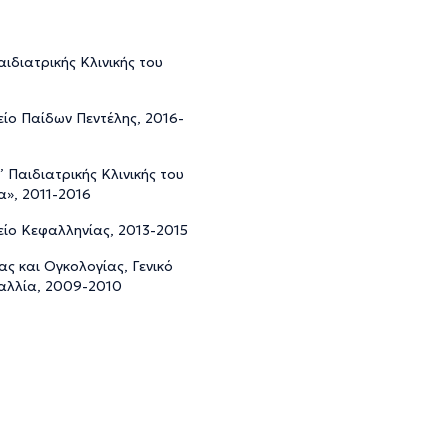
ιδιατρικής Κλινικής του
μείο Παίδων Πεντέλης, 2016-
Παιδιατρικής Κλινικής του
α», 2011-2016
μείο Κεφαλληνίας, 2013-2015
ίας και Ογκολογίας, Γενικό
Γαλλία, 2009-2010