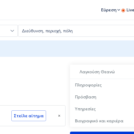
Εύρεση
Liv
Λαγκούση Θεανώ
Πληροφορίες
Πρόσβαση
Υπηρεσίες
Στείλε αίτημα
Βιογραφικό και καριέρα