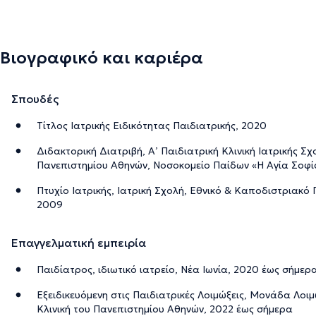
Βιογραφικό και καριέρα
Σπουδές
Τίτλος Iατρικής Eιδικότητας Παιδιατρικής, 2020
Διδακτορική Διατριβή, Α’ Παιδιατρική Κλινική Ιατρικής 
Πανεπιστημίου Αθηνών, Νοσοκομείο Παίδων «Η Αγία Σοφί
Πτυχίο Ιατρικής, Ιατρική Σχολή, Εθνικό & Καποδιστριακό
2009
Επαγγελματική εμπειρία
Παιδίατρος, ιδιωτικό ιατρείο, Νέα Ιωνία, 2020 έως σήμερ
Εξειδικευόμενη στις Παιδιατρικές Λοιμώξεις, Μονάδα Λοι
Κλινική του Πανεπιστημίου Αθηνών, 2022 έως σήμερα