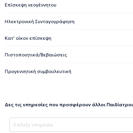
Επίσκεψη νεογέννητου
Ηλεκτρονική Συνταγογράφηση
Κατ' οίκον επίσκεψη
Πιστοποιητικά/Βεβαιώσεις
Προγεννητική συμβουλευτική
Δες τις υπηρεσίες που προσφέρουν άλλοι Παιδίατροι