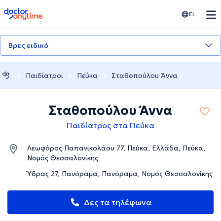
doctoranytime
EL
Βρες ειδικό
Παιδίατροι
Πεύκα
Σταθοπούλου Άννα
Σταθοπούλου Άννα
Παιδίατρος στα Πεύκα
Λεωφόρος Παπανικολάου 77, Πεύκα, Ελλάδα, Πεύκα,
Νομός Θεσσαλονίκης
Ύδρας 27, Πανόραμα, Πανόραμα, Νομός Θεσσαλονίκης
Δες τα τηλέφωνα