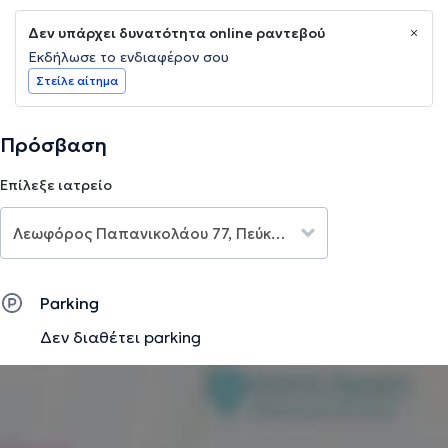
Δεν υπάρχει δυνατότητα online ραντεβού
Εκδήλωσε το ενδιαφέρον σου
Στείλε αίτημα
Πρόσβαση
Επίλεξε ιατρείο
Parking
Δεν διαθέτει parking