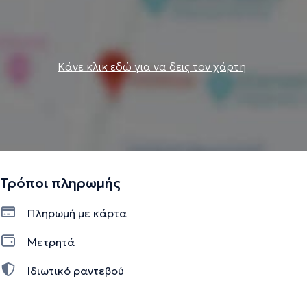
Κάνε κλικ εδώ για να δεις τον χάρτη
Τρόποι πληρωμής
Πληρωμή με κάρτα
Μετρητά
Ιδιωτικό ραντεβού