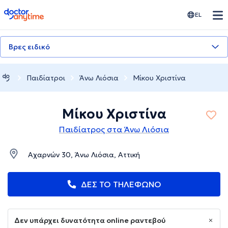
doctoranytime
EL
Βρες ειδικό
Παιδίατροι
Άνω Λιόσια
Μίκου Χριστίνα
Μίκου Χριστίνα
Παιδίατρος στα Άνω Λιόσια
Αχαρνών 30, Άνω Λιόσια, Αττική
ΔΕΣ ΤΟ ΤΗΛΕΦΩΝΟ
Δεν υπάρχει δυνατότητα online ραντεβού