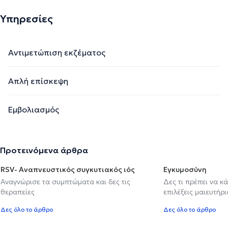
Υπηρεσίες
Αντιμετώπιση εκζέματος
Απλή επίσκεψη
Εμβολιασμός
Προτεινόμενα άρθρα
RSV- Αναπνευστικός συγκυτιακός ιός
Εγκυμοσύνη
Αναγνώρισε τα συμπτώματα και δες τις
Δες τι πρέπει να κ
θεραπείες
επιλέξεις μαιευτήρι
Δες όλο το άρθρο
Δες όλο το άρθρο