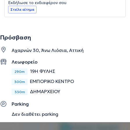
Εκδήλωσε το ενδιαφέρον σου
Στείλε αίτημα
Πρόσβαση
Αχαρνών 30, Άνω Λιόσια, Αττική
Λεωφορείο
19Η ΦΥΛΗΣ
290m
ΕΜΠΟΡΙΚΟ ΚΕΝΤΡΟ
300m
ΔΗΜΑΡΧΕΙΟΥ
330m
Parking
Δεν διαθέτει parking