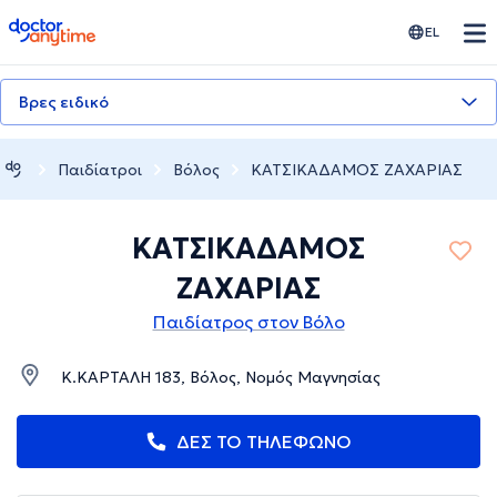
doctoranytime
EL
Βρες ειδικό
Παιδίατροι
Βόλος
ΚΑΤΣΙΚΑΔΑΜΟΣ ΖΑΧΑΡΙΑΣ
ΚΑΤΣΙΚΑΔΑΜΟΣ
ΖΑΧΑΡΙΑΣ
Παιδίατρος στον Βόλο
Κ.ΚΑΡΤΑΛΗ 183, Βόλος, Νομός Μαγνησίας
ΔΕΣ ΤΟ ΤΗΛΕΦΩΝΟ