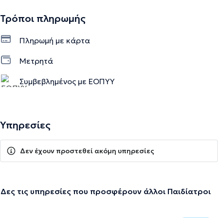
Τρόποι πληρωμής
Πληρωμή με κάρτα
Μετρητά
Συμβεβλημένος με ΕΟΠΥΥ
Υπηρεσίες
Δεν έχουν προστεθεί ακόμη υπηρεσίες
Δες τις υπηρεσίες που προσφέρουν άλλοι Παιδίατροι