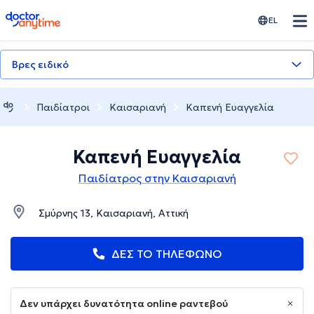
doctoranytime
EL
Βρες ειδικό
Παιδίατροι
Καισαριανή
Καπενή Ευαγγελία
Καπενή Ευαγγελία
Παιδίατρος στην Καισαριανή
Σμύρνης 13, Καισαριανή, Αττική
ΔΕΣ ΤΟ ΤΗΛΕΦΩΝΟ
Δεν υπάρχει δυνατότητα online ραντεβού