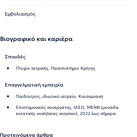
Εμβολιασμός
Βιογραφικό και καριέρα
Σπουδές
Πτυχίο Ιατρικής, Πανεπιστήμιο Κρήτης
Επαγγελματική εμπειρία
Παιδίατρος, ιδιωτικό ιατρείο, Καισαριανή
Επιστημονικός συνεργάτης, ΙΑΣΩ, ΜΕΝΝ (μονάδα
εντατικής νοσηλείας νεογνών), 2022 έως σήμερα
Προτεινόμενα άρθρα