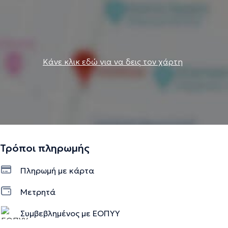
Κάνε κλικ εδώ για να δεις τον χάρτη
Τρόποι πληρωμής
Πληρωμή με κάρτα
Μετρητά
Συμβεβλημένος με ΕΟΠΥΥ