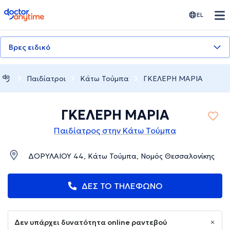
doctoranytime
EL
Βρες ειδικό
Παιδίατροι
Κάτω Τούμπα
ΓΚΕΛΕΡΗ ΜΑΡΙΑ
ΓΚΕΛΕΡΗ ΜΑΡΙΑ
Παιδίατρος στην Κάτω Τούμπα
ΔΟΡΥΛΑΙΟΥ 44, Κάτω Τούμπα, Νομός Θεσσαλονίκης
ΔΕΣ ΤΟ ΤΗΛΕΦΩΝΟ
Δεν υπάρχει δυνατότητα online ραντεβού