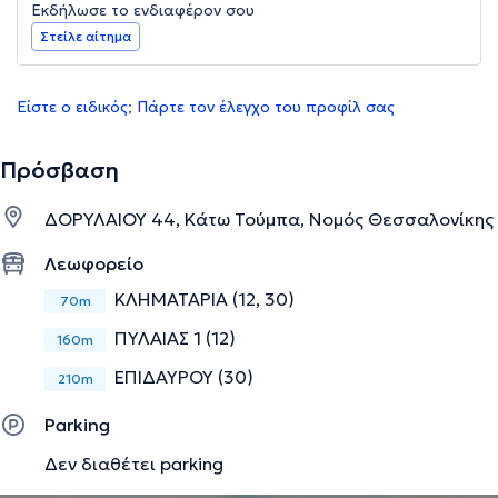
Εκδήλωσε το ενδιαφέρον σου
Στείλε αίτημα
Είστε ο ειδικός; Πάρτε τον έλεγχο του προφίλ σας
Πρόσβαση
ΔΟΡΥΛΑΙΟΥ 44, Κάτω Τούμπα, Νομός Θεσσαλονίκης
Λεωφορείο
ΚΛΗΜΑΤΑΡΙΑ (12, 30)
70m
ΠΥΛΑΙΑΣ 1 (12)
160m
ΕΠΙΔΑΥΡΟΥ (30)
210m
Parking
Δεν διαθέτει parking