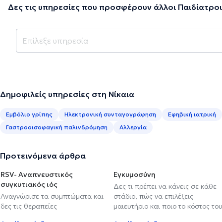
Δες τις υπηρεσίες που προσφέρουν άλλοι Παιδίατροι
Δημοφιλείς υπηρεσίες στη Νίκαια
Εμβόλιο γρίπης
Ηλεκτρονική συνταγογράφηση
Εφηβική ιατρική
Γαστροοισοφαγική παλινδρόμηση
Αλλεργία
Προτεινόμενα άρθρα
RSV- Αναπνευστικός
Εγκυμοσύνη
συγκυτιακός ιός
Δες τι πρέπει να κάνεις σε κάθε
Αναγνώρισε τα συμπτώματα και
στάδιο, πώς να επιλέξεις
δες τις θεραπείες
μαιευτήριο και ποιο το κόστος το