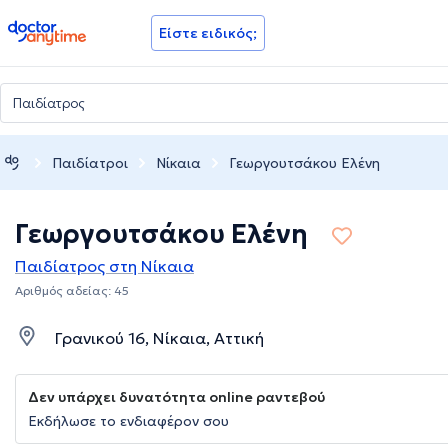
doctoranytime
Είστε ειδικός;
Παιδίατροι
Νίκαια
Γεωργουτσάκου Ελένη
Γεωργουτσάκου Ελένη
Παιδίατρος στη Νίκαια
Αριθμός αδείας: 45
Γρανικού 16, Νίκαια, Αττική
Δεν υπάρχει δυνατότητα online ραντεβού
Εκδήλωσε το ενδιαφέρον σου