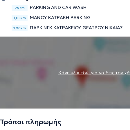
PARKING AND CAR WASH
757m
ΜΑΝΟΥ ΚΑΤΡΑΚΗ PARKING
1,05km
ΠΑΡΚΙΝΓΚ ΚΑΤΡΑΚΕΙΟΥ ΘΕΑΤΡΟΥ ΝΙΚΑΙΑΣ
1,06km
Κάνε κλικ εδώ για να δεις τον χ
Τρόποι πληρωμής