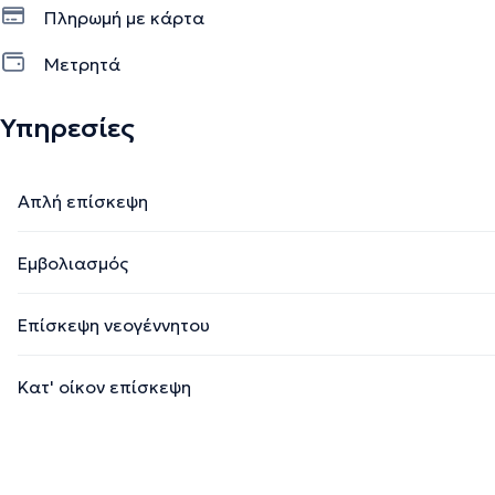
Πληρωμή με κάρτα
Μετρητά
Υπηρεσίες
Απλή επίσκεψη
Εμβολιασμός
Επίσκεψη νεογέννητου
Κατ' οίκον επίσκεψη