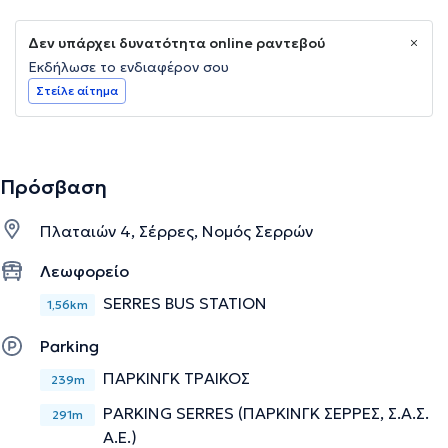
Δεν υπάρχει δυνατότητα online ραντεβού
Εκδήλωσε το ενδιαφέρον σου
Στείλε αίτημα
Πρόσβαση
Πλαταιών 4, Σέρρες, Νομός Σερρών
Λεωφορείο
SERRES BUS STATION
1,56km
Parking
ΠΑΡΚΙΝΓΚ ΤΡΑΙΚΟΣ
239m
PARKING SERRES (ΠΑΡΚΙΝΓΚ ΣΕΡΡΕΣ, Σ.Α.Σ.
291m
Α.Ε.)