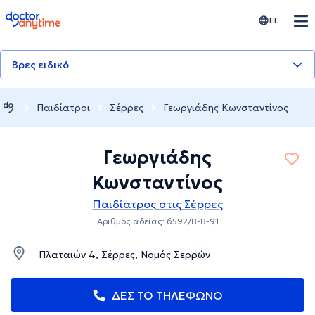
doctoranytime
EL
Βρες ειδικό
Παιδίατροι
Σέρρες
Γεωργιάδης Κωνσταντίνος
Γεωργιάδης
Κωνσταντίνος
Παιδίατρος στις Σέρρες
Αριθμός αδείας: 6592/8-8-91
Πλαταιών 4, Σέρρες, Νομός Σερρών
ΔΕΣ ΤΟ ΤΗΛΕΦΩΝΟ