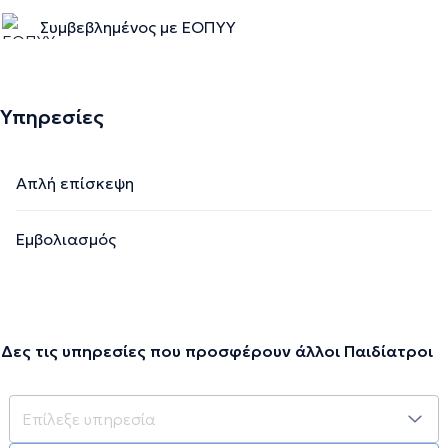
Συμβεβλημένος με ΕΟΠΥΥ
Υπηρεσίες
Απλή επίσκεψη
Εμβολιασμός
Δες τις υπηρεσίες που προσφέρουν άλλοι Παιδίατροι