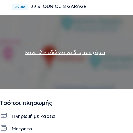
29IS IOUNIOU 8 GARAGE
298m
Κάνε κλικ εδώ για να δεις τον χάρτη
Τρόποι πληρωμής
Πληρωμή με κάρτα
Μετρητά