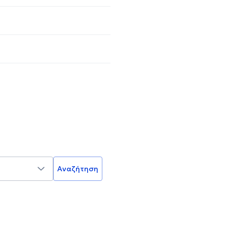
Αναζήτηση