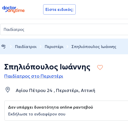
doctoranytime
Είστε ειδικός;
Παιδίατροι
Περιστέρι
Σπηλιόπουλος Ιωάννης
Σπηλιόπουλος Ιωάννης
Παιδίατρος στο Περιστέρι
Αγίου Πέτρου 24 , Περιστέρι, Αττική
Δεν υπάρχει δυνατότητα online ραντεβού
Εκδήλωσε το ενδιαφέρον σου