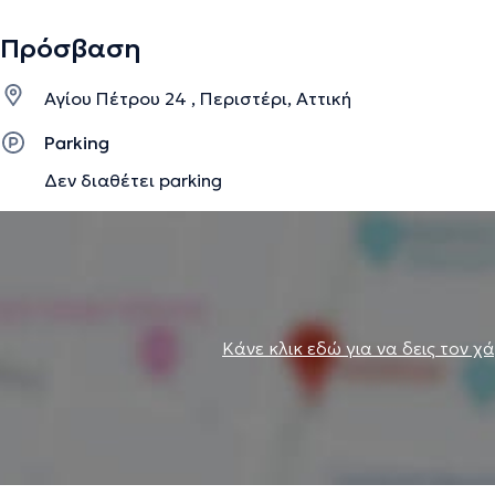
Πρόσβαση
Αγίου Πέτρου 24 , Περιστέρι, Αττική
Parking
Δεν διαθέτει parking
Κάνε κλικ εδώ για να δεις τον χ