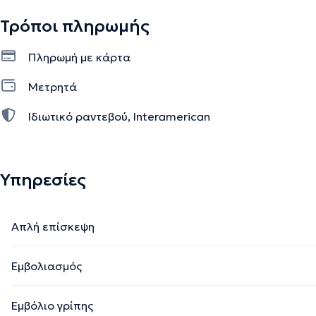
Τρόποι πληρωμής
Πληρωμή με κάρτα
Μετρητά
Ιδιωτικό ραντεβού, Interamerican
Υπηρεσίες
Απλή επίσκεψη
Εμβολιασμός
Εμβόλιο γρίπης