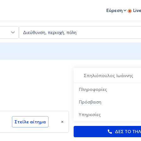
Εύρεση
Liv
Σπηλιόπουλος Ιωάννης
Πληροφορίες
Πρόσβαση
Υπηρεσίες
Στείλε αίτημα
ΔΕΣ ΤΟ ΤΗ