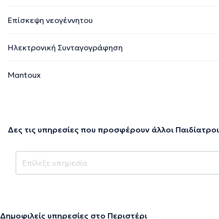
Επίσκεψη νεογέννητου
Ηλεκτρονική Συνταγογράφηση
Mantoux
Δες τις υπηρεσίες που προσφέρουν άλλοι Παιδίατροι
Δημοφιλείς υπηρεσίες στο Περιστέρι