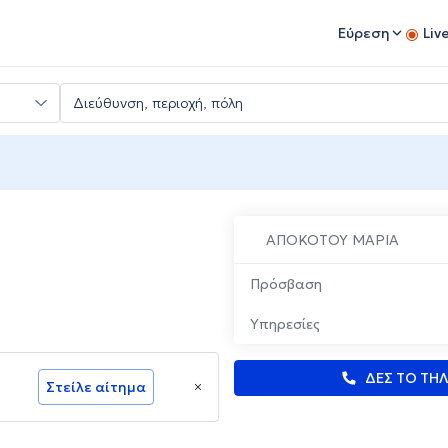
Εύρεση
Liv
ΑΠΟΚΟΤΟΥ ΜΑΡΙΑ
Πρόσβαση
Υπηρεσίες
ΔΕΣ ΤΟ ΤΗ
Στείλε αίτημα