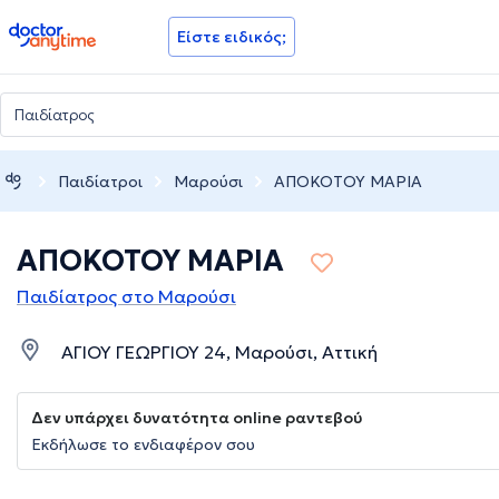
doctoranytime
Είστε ειδικός;
Παιδίατροι
Μαρούσι
ΑΠΟΚΟΤΟΥ ΜΑΡΙΑ
ΑΠΟΚΟΤΟΥ ΜΑΡΙΑ
Παιδίατρος στο Μαρούσι
ΑΓΙΟΥ ΓΕΩΡΓΙΟΥ 24, Μαρούσι, Αττική
Δεν υπάρχει δυνατότητα online ραντεβού
Εκδήλωσε το ενδιαφέρον σου