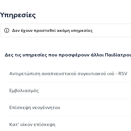
Υπηρεσίες
Δεν έχουν προστεθεί ακόμη υπηρεσίες
Δες τις υπηρεσίες που προσφέρουν άλλοι Παιδίατροι
Αντιμετώπιση αναπνευστικού συγκυτιακού ιού - RSV
Εμβολιασμός
Επίσκεψη νεογέννητου
Κατ' οίκον επίσκεψη