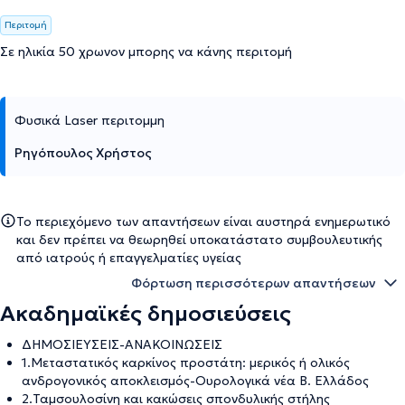
Περιτομή
Σε ηλικία 50 χρωνον μπορης να κάνης περιτομή
Φυσικά Laser περιτομμη
Ρηγόπουλος Χρήστος
Το περιεχόμενο των απαντήσεων είναι αυστηρά ενημερωτικό
και δεν πρέπει να θεωρηθεί υποκατάστατο συμβουλευτικής
από ιατρούς ή επαγγελματίες υγείας
Φόρτωση περισσότερων απαντήσεων
Ακαδημαϊκές δημοσιεύσεις
ΔΗΜΟΣΙΕΥΣΕΙΣ-ΑΝΑΚΟΙΝΩΣΕΙΣ
1.Μεταστατικός καρκίνος προστάτη: μερικός ή ολικός
ανδρογονικός αποκλεισμός-Ουρολογικά νέα Β. Ελλάδος
2.Ταμσουλοσίνη και κακώσεις σπονδυλικής στήλης