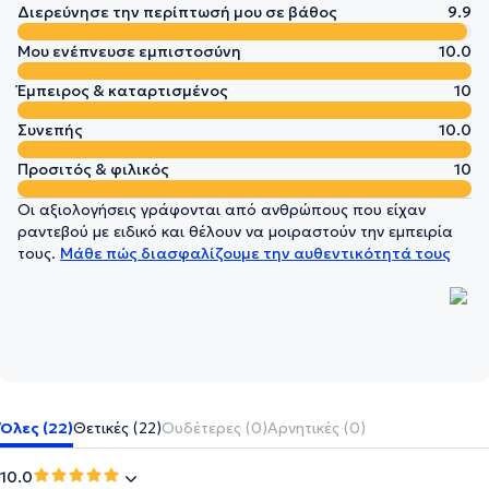
Διερεύνησε την περίπτωσή μου σε βάθος
9.9
Μου ενέπνευσε εμπιστοσύνη
10.0
Έμπειρος & καταρτισμένος
10
Συνεπής
10.0
Προσιτός & φιλικός
10
Οι αξιολογήσεις γράφονται από ανθρώπους που είχαν
ραντεβού με ειδικό και θέλουν να μοιραστούν την εμπειρία
τους.
Μάθε πώς διασφαλίζουμε την αυθεντικότητά τους
Όλες (22)
Θετικές (22)
Ουδέτερες (0)
Αρνητικές (0)
10.0