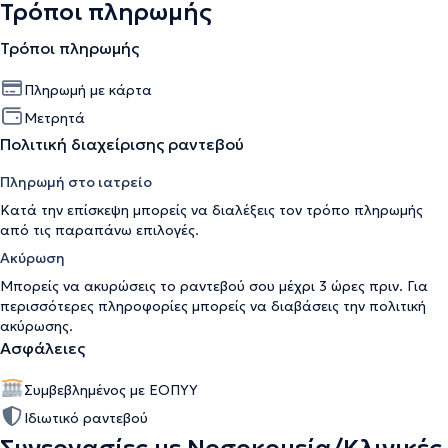
Τρόποι πληρωμής
Τρόποι πληρωμής
Πληρωμή με κάρτα
Μετρητά
Πολιτική διαχείρισης ραντεβού
Πληρωμή στο ιατρείο
Κατά την επίσκεψη μπορείς να διαλέξεις τον τρόπο πληρωμής
από τις παραπάνω επιλογές.
Ακύρωση
Μπορείς να ακυρώσεις το ραντεβού σου μέχρι 3 ώρες πριν. Για
περισσότερες πληροφορίες μπορείς να διαβάσεις την
πολιτική
ακύρωσης
.
Ασφάλειες
Συμβεβλημένος με ΕΟΠΥΥ
Ιδιωτικό ραντεβού