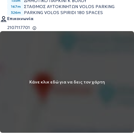
ΔΗΜΟΤΙΚΟ ΠΑΡΚΙΝΓΚ ΒΟΛΟΥ
135m
ΣΤΑΘΜΟΣ ΑΥΤΟΚΙΝΗΤΩΝ VOLOS PARKING
167m
PARKING VOLOS SPIRIDI 180 SPACES
326m
Επικοινωνία
2107117701
Κάνε κλικ εδώ για να δεις τον χάρτη