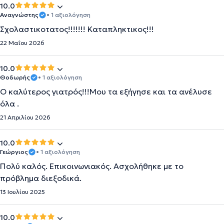
10.0
Αναγνώστης
• 1 αξιολόγηση
Σχολαστικοτατος!!!!!!! Καταπληκτικος!!!
22 Μαΐου 2026
10.0
Θοδωρής
• 1 αξιολόγηση
Ο καλύτερος γιατρός!!!Μου τα εξήγησε και τα ανέλυσε
όλα .
21 Απριλίου 2026
10.0
Γεώργιος
• 1 αξιολόγηση
Πολύ καλός. Επικοινωνιακός. Ασχολήθηκε με το
πρόβλημα διεξοδικά.
13 Ιουλίου 2025
10.0