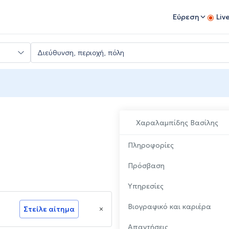
Εύρεση
Liv
Χαραλαμπίδης Βασίλης
Πληροφορίες
Πρόσβαση
Υπηρεσίες
Βιογραφικό και καριέρα
Στείλε αίτημα
Απαντήσεις