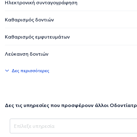
Ηλεκτρονική συνταγογράφηση
Καθαρισμός δοντιών
Καθαρισμός εμφυτευμάτων
Λεύκανση δοντιών
Δες περισσότερες
Δες τις υπηρεσίες που προσφέρουν άλλοι Οδοντίατρ