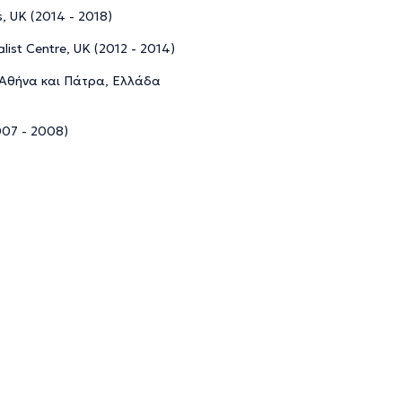
s, UK (2014 - 2018)
list Centre, UK (2012 - 2014)
 Αθήνα και Πάτρα, Ελλάδα
007 - 2008)