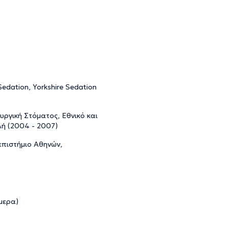
Sedation, Yorkshire Sedation
υργική Στόματος, Εθνικό και
ή (2004 - 2007)
επιστήμιο Αθηνών,
μερα)