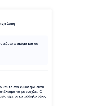
ρχει λύση
υτεύματα ακόμα και σε
 και το ενα εμφυτεμα ειναι
τέλεσμα να με ενοχλεί. Ο
ημείο είχε το κατάλληλο ύψος