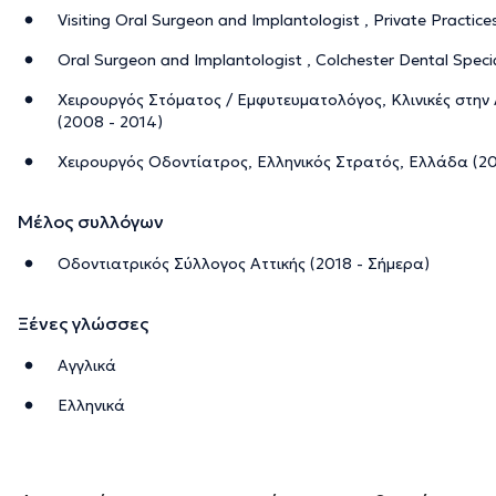
Visiting Oral Surgeon and Implantologist , Private Practice
Oral Surgeon and Implantologist , Colchester Dental Specia
Χειρουργός Στόματος / Εμφυτευματολόγος, Κλινικές στην
(2008 - 2014)
Χειρουργός Οδοντίατρος, Ελληνικός Στρατός, Ελλάδα (2
Μέλος συλλόγων
Οδοντιατρικός Σύλλογος Αττικής (2018 - Σήμερα)
Ξένες γλώσσες
Αγγλικά
Ελληνικά