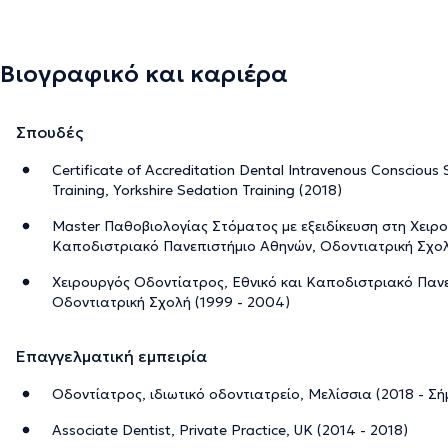
Βιογραφικό και καριέρα
Σπουδές
Certificate of Accreditation Dental Intravenous Conscious 
Training, Yorkshire Sedation Training (2018)
Master Παθοβιολογίας Στόματος με εξειδίκευση στη Χειρο
Καποδιστριακό Πανεπιστήμιο Αθηνών, Οδοντιατρική Σχολ
Χειρουργός Οδοντίατρος, Εθνικό και Καποδιστριακό Παν
Οδοντιατρική Σχολή (1999 - 2004)
Επαγγελματική εμπειρία
Οδοντίατρος, ιδιωτικό οδοντιατρείο, Μελίσσια (2018 - Σή
Associate Dentist, Private Practice, UK (2014 - 2018)