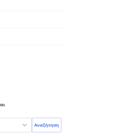
οι
Αναζήτηση