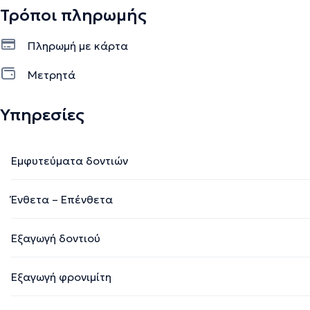
Τρόποι πληρωμής
Πληρωμή με κάρτα
Μετρητά
Υπηρεσίες
Εμφυτεύματα δοντιών
Ένθετα – Επένθετα
Εξαγωγή δοντιού
Εξαγωγή φρονιμίτη