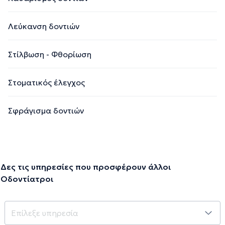
Λεύκανση δοντιών
Στίλβωση - Φθορίωση
Στοματικός έλεγχος
Σφράγισμα δοντιών
Δες τις υπηρεσίες που προσφέρουν άλλοι
Οδοντίατροι