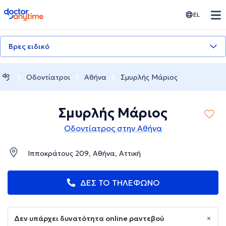
doctoranytime
EL
Βρες ειδικό
Οδοντίατροι
Αθήνα
Σμυρλής Μάριος
Σμυρλής Μάριος
Οδοντίατρος στην Αθήνα
Ιπποκράτους 209, Αθήνα, Αττική
ΔΕΣ ΤΟ ΤΗΛΕΦΩΝΟ
Δεν υπάρχει δυνατότητα online ραντεβού