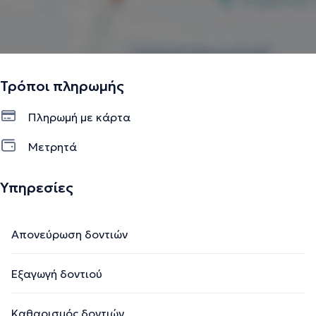
Τρόποι πληρωμής
Πληρωμή με κάρτα
Μετρητά
Υπηρεσίες
Απονεύρωση δοντιών
Εξαγωγή δοντιού
Καθαρισμός δοντιών