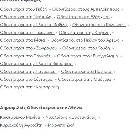
Οδοντίατροι στου Γκύζη
Οδοντίατροι στους Αμπελόκηπους
Οδοντίατροι στη Νεάπολη
Οδοντίατροι στα Εξάρχεια
Οδοντίατροι στην Πλατεία Μαβίλη
Οδοντίατροι στο Κολωνάκι
Οδοντίατροι στο Πολύγωνο
Οδοντίατροι στην Κυψέλη
Οδοντίατροι στα Ιλίσια
Οδοντίατροι στο Πεδίον του Άρεως
Οδοντίατροι στου Ζωγράφου
Οδοντίατροι στου Γουδή
Οδοντίατροι στο Παγκράτι
Οδοντίατροι στον Ευαγγελισμό
Οδοντίατροι στην Πλατεία Βικτώριας
Οδοντίατροι στην Πανόρμου
Οδοντίατροι στα Πατήσια
Οδοντίατροι στο Σύνταγμα
Οδοντίατροι στην Ομόνοια
Οδοντίατροι στην Καισαριανή
Δημοφιλείς Οδοντίατροι στην Αθήνα
Κωσταρέλου Μελίνα
Νικολαΐδης Κωνσταντίνος
Κυριακούλη Αφροδίτη
Μαργέτη Ζωή