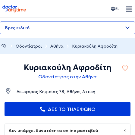
doctoranytime
EL
Βρες ειδικό
Οδοντίατροι
Αθήνα
Κυριακούλη Αφροδίτη
Κυριακούλη Αφροδίτη
Οδοντίατρος στην Αθήνα
Λεωφόρος Κηφισίας 78, Αθήνα, Αττική
ΔΕΣ ΤΟ ΤΗΛΕΦΩΝΟ
Δεν υπάρχει δυνατότητα online ραντεβού