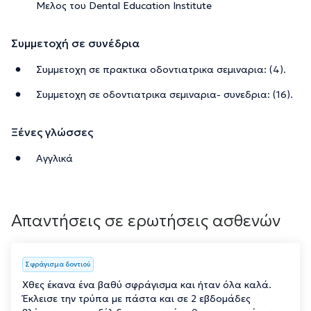
Μελος του Dental Education Institute
Συμμετοχή σε συνέδρια
Συμμετοχη σε πρακτικα οδοντιατρικα σεμιναρια: (4).
Συμμετοχη σε οδοντιατρικα σεμιναρια- συνεδρια: (16).
Ξένες γλώσσες
Αγγλικά
Απαντήσεις σε ερωτήσεις ασθενών
Σφράγισμα δοντιού
Χθες έκανα ένα βαθύ σφράγισμα και ήταν όλα καλά.
Έκλεισε την τρύπα με πάστα και σε 2 εβδομάδες