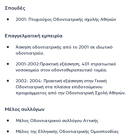
Σπουδές
2001: Πτυχιούχος Οδοντιατρικής σχολής Αθηνών
Επαγγελματική εμπειρία
Άσκηση οδοντιατρικής από το 2001 σε ιδιωτικό
οδοντιατρείο.
2001-2002:Πρακτική εξάσκηση, 401 στρατιωτικό
νοσοκομείο στον οδοντοθεραπευτικό τομέα.
2002- 2004: Πρακτική εξάσκηση στην Γενική
Οδοντιατρική στα πλαίσια επιδοτούμενου
προγράμματος από την Οδοντιατρική Σχολή Αθηνών.
Μέλος συλλόγων
Μέλος Οδοντιατρικού συλλόγου Αττικής
Μέλος της Ελληνικής Οδοντιατρικής Ομοσπονδίας