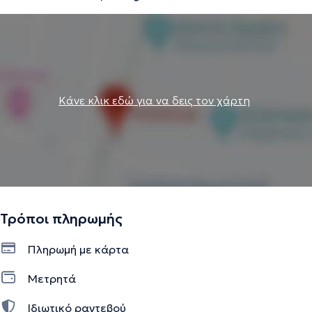
Κάνε κλικ εδώ για να δεις τον χάρτη
Τρόποι πληρωμής
Πληρωμή με κάρτα
Μετρητά
Ιδιωτικό ραντεβού