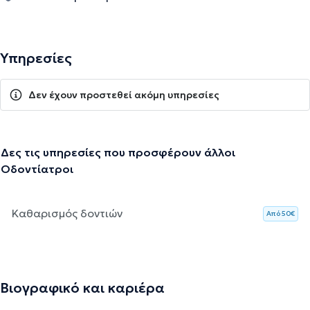
Υπηρεσίες
Δεν έχουν προστεθεί ακόμη υπηρεσίες
Δες τις υπηρεσίες που προσφέρουν άλλοι
Οδοντίατροι
Καθαρισμός δοντιών
Aπό 50€
Βιογραφικό και καριέρα