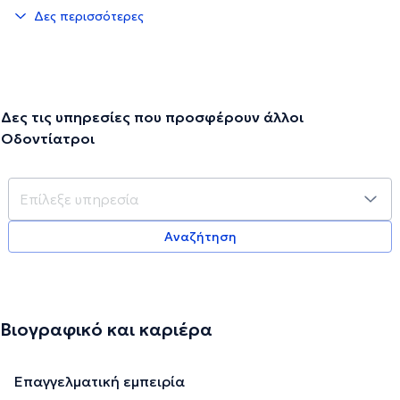
Δες περισσότερες
Δες τις υπηρεσίες που προσφέρουν άλλοι
Οδοντίατροι
Αναζήτηση
Βιογραφικό και καριέρα
Επαγγελματική εμπειρία