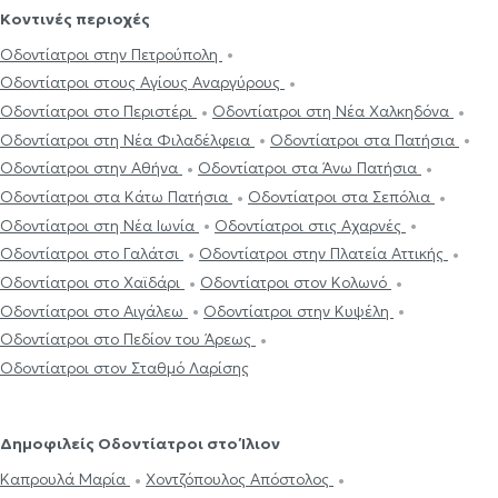
Κοντινές περιοχές
Οδοντίατροι στην Πετρούπολη
Οδοντίατροι στους Αγίους Αναργύρους
Οδοντίατροι στο Περιστέρι
Οδοντίατροι στη Νέα Χαλκηδόνα
Οδοντίατροι στη Νέα Φιλαδέλφεια
Οδοντίατροι στα Πατήσια
Οδοντίατροι στην Αθήνα
Οδοντίατροι στα Άνω Πατήσια
Οδοντίατροι στα Κάτω Πατήσια
Οδοντίατροι στα Σεπόλια
Οδοντίατροι στη Νέα Ιωνία
Οδοντίατροι στις Αχαρνές
Οδοντίατροι στο Γαλάτσι
Οδοντίατροι στην Πλατεία Αττικής
Οδοντίατροι στο Χαϊδάρι
Οδοντίατροι στον Κολωνό
Οδοντίατροι στο Αιγάλεω
Οδοντίατροι στην Κυψέλη
Οδοντίατροι στο Πεδίον του Άρεως
Οδοντίατροι στον Σταθμό Λαρίσης
Δημοφιλείς Οδοντίατροι στο Ίλιον
Καπρουλά Μαρία
Χοντζόπουλος Απόστολος