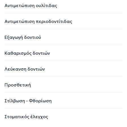
Αντιμετώπιση ουλίτιδας
Αντιμετώπιση περιοδοντίτιδας
Εξαγωγή δοντιού
Καθαρισμός δοντιών
Λεύκανση δοντιών
Προσθετική
Στίλβωση - Φθορίωση
Στοματικός έλεγχος