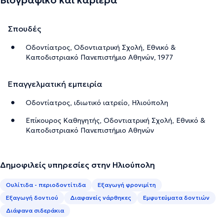
Σπουδές
Οδοντίατρος, Οδοντιατρική Σχολή, Εθνικό &
Καποδιστριακό Πανεπιστήμιο Αθηνών, 1977
Επαγγελματική εμπειρία
Οδοντίατρος, ιδιωτικό ιατρείο, Ηλιούπολη
Επίκουρος Καθηγητής, Οδοντιατρική Σχολή, Εθνικό &
Καποδιστριακό Πανεπιστήμιο Αθηνών
Δημοφιλείς υπηρεσίες στην Ηλιούπολη
Ουλίτιδα - περιοδοντίτιδα
Εξαγωγή φρονιμίτη
Εξαγωγή δοντιού
Διαφανείς νάρθηκες
Εμφυτεύματα δοντιών
Διάφανα σιδεράκια