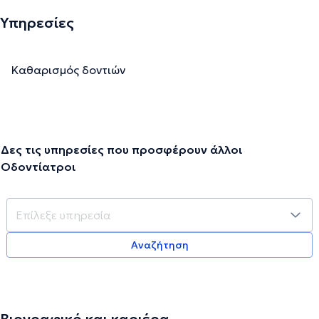
Υπηρεσίες
Καθαρισμός δοντιών
Δες τις υπηρεσίες που προσφέρουν άλλοι
Οδοντίατροι
Αναζήτηση
Βιογραφικό και καριέρα