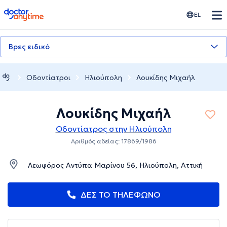
doctoranytime
EL
Βρες ειδικό
Οδοντίατροι
Ηλιούπολη
Λουκίδης Μιχαήλ
Λουκίδης Μιχαήλ
Οδοντίατρος στην Ηλιούπολη
Αριθμός αδείας: 17869/1986
Λεωφόρος Αντύπα Μαρίνου 56, Ηλιούπολη, Αττική
ΔΕΣ ΤΟ ΤΗΛΕΦΩΝΟ