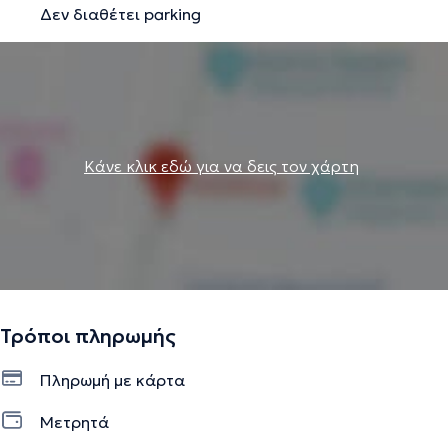
Δεν διαθέτει parking
Κάνε κλικ εδώ για να δεις τον χάρτη
Τρόποι πληρωμής
Πληρωμή με κάρτα
Μετρητά