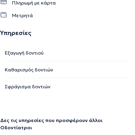
Πληρωμή με κάρτα
Μετρητά
Υπηρεσίες
Εξαγωγή δοντιού
Καθαρισμός δοντιών
Σφράγισμα δοντιών
Δες τις υπηρεσίες που προσφέρουν άλλοι
Οδοντίατροι