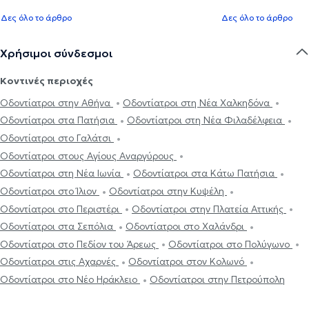
Δες όλο το άρθρο
Δες όλο το άρθρο
Χρήσιμοι σύνδεσμοι
Κοντινές περιοχές
Οδοντίατροι στην Αθήνα
Οδοντίατροι στη Νέα Χαλκηδόνα
Οδοντίατροι στα Πατήσια
Οδοντίατροι στη Νέα Φιλαδέλφεια
Οδοντίατροι στο Γαλάτσι
Οδοντίατροι στους Αγίους Αναργύρους
Οδοντίατροι στη Νέα Ιωνία
Οδοντίατροι στα Κάτω Πατήσια
Οδοντίατροι στο Ίλιον
Οδοντίατροι στην Κυψέλη
Οδοντίατροι στο Περιστέρι
Οδοντίατροι στην Πλατεία Αττικής
Οδοντίατροι στα Σεπόλια
Οδοντίατροι στο Χαλάνδρι
Οδοντίατροι στο Πεδίον του Άρεως
Οδοντίατροι στο Πολύγωνο
Οδοντίατροι στις Αχαρνές
Οδοντίατροι στον Κολωνό
Οδοντίατροι στο Νέο Ηράκλειο
Οδοντίατροι στην Πετρούπολη