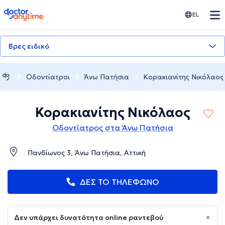
doctoranytime
EL
Βρες ειδικό
Οδοντίατροι
Άνω Πατήσια
Κορακιανίτης Νικόλαος
Κορακιανίτης Νικόλαος
Οδοντίατρος στα Άνω Πατήσια
Πανδίωνος 3, Άνω Πατήσια, Αττική
ΔΕΣ ΤΟ ΤΗΛΕΦΩΝΟ
Δεν υπάρχει δυνατότητα online ραντεβού