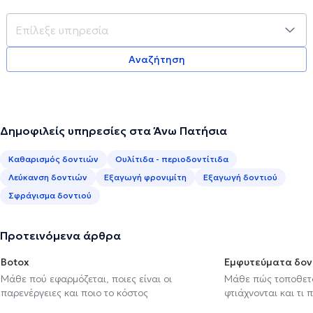
Αναζήτηση
Δημοφιλείς υπηρεσίες στα Άνω Πατήσια
Καθαρισμός δοντιών
Ουλίτιδα - περιοδοντίτιδα
Λεύκανση δοντιών
Εξαγωγή φρονιμίτη
Εξαγωγή δοντιού
Σφράγισμα δοντιού
Προτεινόμενα άρθρα
Botox
Εμφυτεύματα δον
Μάθε πού εφαρμόζεται, ποιες είναι οι
Μάθε πώς τοποθετού
παρενέργειες και ποιο το κόστος
φτιάχνονται και τι 