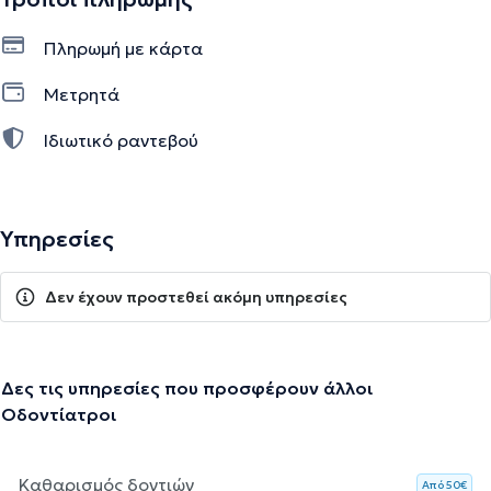
Πληρωμή με κάρτα
Μετρητά
Ιδιωτικό ραντεβού
Υπηρεσίες
Δεν έχουν προστεθεί ακόμη υπηρεσίες
Δες τις υπηρεσίες που προσφέρουν άλλοι
Οδοντίατροι
Καθαρισμός δοντιών
Aπό 50€