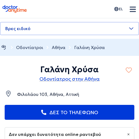
doctoranytime
EL
Βρες ειδικό
Οδοντίατροι
Αθήνα
Γαλάνη Χρύσα
Γαλάνη Χρύσα
Οδοντίατρος στην Αθήνα
Φιλολάου 103, Αθήνα, Αττική
ΔΕΣ ΤΟ ΤΗΛΕΦΩΝΟ
Δεν υπάρχει δυνατότητα online ραντεβού