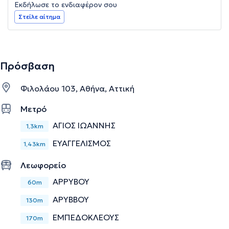
Εκδήλωσε το ενδιαφέρον σου
Στείλε αίτημα
Πρόσβαση
Φιλολάου 103, Αθήνα, Αττική
Μετρό
ΑΓΙΟΣ ΙΩΑΝΝΗΣ
1,3km
ΕΥΑΓΓΕΛΙΣΜΟΣ
1,43km
Λεωφορείο
ΑΡΡΥΒΟΥ
60m
ΑΡΥΒΒΟΥ
130m
ΕΜΠΕΔΟΚΛΕΟΥΣ
170m