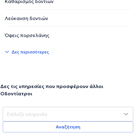
Καθαρισμός δοντιών
Λεύκανση δοντιών
Όψεις πορσελάνης
Δες περισσότερες
Δες τις υπηρεσίες που προσφέρουν άλλοι
Οδοντίατροι
Αναζήτηση