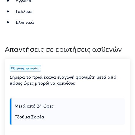
Αγγλικά
Γαλλικά
Ελληνικά
Απαντήσεις σε ερωτήσεις ασθενών
Εξαγωγή φρονιμίτη
Σήμερα το πρωί έκανα εξαγωγή φρονιμίτη μετά από
πόσες ώρες μπορώ να καπνίσω;
Μετά από 24 ώρες
Τζούμα Σοφία