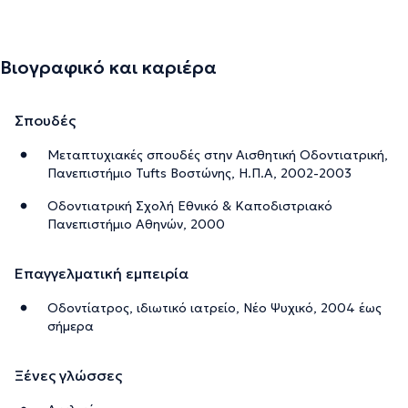
Βιογραφικό και καριέρα
Σπουδές
Μεταπτυχιακές σπουδές στην Aισθητική Oδοντιατρική,
Πανεπιστήμιο Tufts Βοστώνης, Η.Π.Α, 2002-2003
Οδοντιατρική Σχολή Εθνικό & Καποδιστριακό
Πανεπιστήμιο Αθηνών, 2000
Επαγγελματική εμπειρία
Οδοντίατρος, ιδιωτικό ιατρείο, Νέο Ψυχικό, 2004 έως
σήμερα
Ξένες γλώσσες