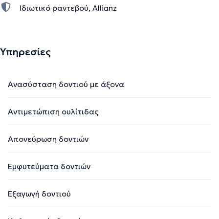
Ιδιωτικό ραντεβού, Allianz
Υπηρεσίες
Ανασύσταση δοντιού με άξονα
Αντιμετώπιση ουλίτιδας
Απονεύρωση δοντιών
Εμφυτεύματα δοντιών
Εξαγωγή δοντιού