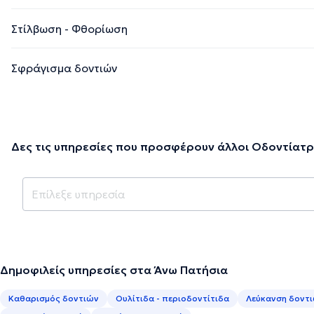
Στίλβωση - Φθορίωση
Σφράγισμα δοντιών
Δες τις υπηρεσίες που προσφέρουν άλλοι Οδοντίατρ
Δημοφιλείς υπηρεσίες στα Άνω Πατήσια
Καθαρισμός δοντιών
Ουλίτιδα - περιοδοντίτιδα
Λεύκανση δοντ