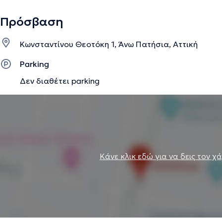
Πρόσβαση
Κωνσταντίνου Θεοτόκη 1, Άνω Πατήσια, Αττική
Parking
Δεν διαθέτει parking
Κάνε κλικ εδώ για να δεις τον χ