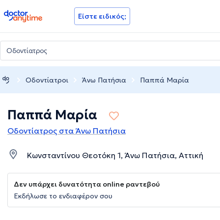
doctoranytime
Είστε ειδικός;
Οδοντίατροι
Άνω Πατήσια
Παππά Μαρία
Παππά Μαρία
Οδοντίατρος στα Άνω Πατήσια
Κωνσταντίνου Θεοτόκη 1, Άνω Πατήσια, Αττική
Δεν υπάρχει δυνατότητα online ραντεβού
Εκδήλωσε το ενδιαφέρον σου