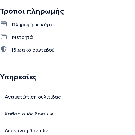
Τρόποι πληρωμής
Πληρωμή με κάρτα
Μετρητά
Ιδιωτικό ραντεβού
Υπηρεσίες
Αντιμετώπιση ουλίτιδας
Καθαρισμός δοντιών
Λεύκανση δοντιών