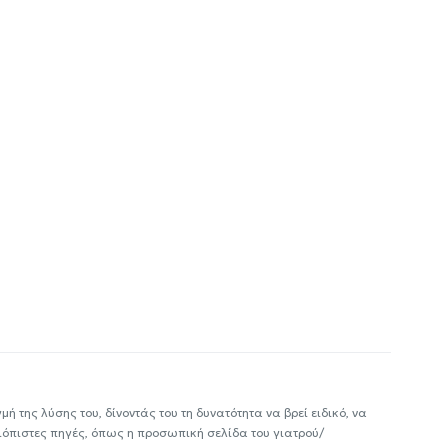
ή της λύσης του, δίνοντάς του τη δυνατότητα να βρεί ειδικό, να
ιόπιστες πηγές, όπως η προσωπική σελίδα του γιατρού/