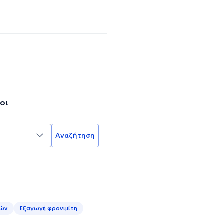
οι
Αναζήτηση
ιών
Εξαγωγή φρονιμίτη