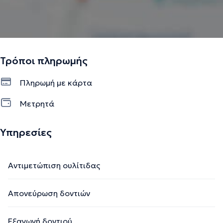
Τρόποι πληρωμής
Πληρωμή με κάρτα
Μετρητά
Υπηρεσίες
Αντιμετώπιση ουλίτιδας
Απονεύρωση δοντιών
Εξαγωγή δοντιού