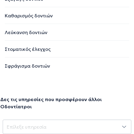
Καθαρισμός δοντιών
Λεύκανση δοντιών
Στοματικός έλεγχος
Σφράγισμα δοντιών
Δες τις υπηρεσίες που προσφέρουν άλλοι
Οδοντίατροι