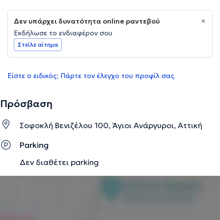
Δεν υπάρχει δυνατότητα online ραντεβού
Εκδήλωσε το ενδιαφέρον σου
Στείλε αίτημα
Είστε ο ειδικός; Πάρτε τον έλεγχο του προφίλ σας
Πρόσβαση
Σοφοκλή Βενιζέλου 100, Άγιοι Ανάργυροι, Αττική
Parking
Δεν διαθέτει parking