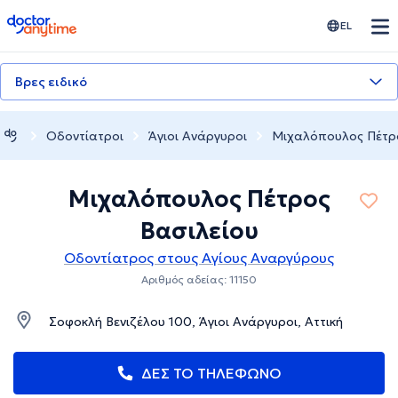
doctoranytime
EL
Βρες ειδικό
Οδοντίατροι
Άγιοι Ανάργυροι
Μιχαλόπουλος Πέτρο
Μιχαλόπουλος Πέτρος
Βασιλείου
Οδοντίατρος στους Αγίους Αναργύρους
Αριθμός αδείας: 11150
Σοφοκλή Βενιζέλου 100, Άγιοι Ανάργυροι, Αττική
ΔΕΣ ΤΟ ΤΗΛΕΦΩΝΟ