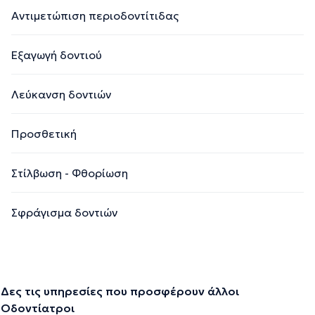
Αντιμετώπιση περιοδοντίτιδας
Εξαγωγή δοντιού
Λεύκανση δοντιών
Προσθετική
Στίλβωση - Φθορίωση
Σφράγισμα δοντιών
Δες τις υπηρεσίες που προσφέρουν άλλοι
Οδοντίατροι