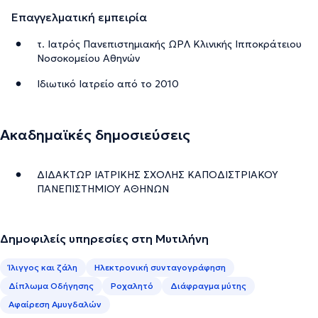
Επαγγελματική εμπειρία
τ. Ιατρός Πανεπιστημιακής ΩΡΛ Κλινικής Ιπποκράτειου
Νοσοκομείου Αθηνών
Ιδιωτικό Ιατρείο από το 2010
Ακαδημαϊκές δημοσιεύσεις
ΔΙΔΑΚΤΩΡ ΙΑΤΡΙΚΗΣ ΣΧΟΛΗΣ ΚΑΠΟΔΙΣΤΡΙΑΚΟΥ
ΠΑΝΕΠΙΣΤΗΜΙΟΥ ΑΘΗΝΩΝ
Δημοφιλείς υπηρεσίες στη Μυτιλήνη
Ίλιγγος και ζάλη
Ηλεκτρονική συνταγογράφηση
Δίπλωμα Οδήγησης
Ροχαλητό
Διάφραγμα μύτης
Αφαίρεση Αμυγδαλών