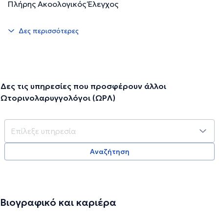
Πλήρης Ακοολογικός Έλεγχος
Δες περισσότερες
Δες τις υπηρεσίες που προσφέρουν άλλοι
Ωτορινολαρυγγολόγοι (ΩΡΛ)
Αναζήτηση
Βιογραφικό και καριέρα