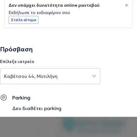
Δεν υπάρχει δυνατότητα online ραντεβού
Εκδήλωσε το ενδιαφέρον σου
Στείλε αίτημα
Πρόσβαση
Επίλεξε ιατρείο
Parking
Δεν διαθέτει parking