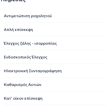
Αντιμετώπιση ροχαλητού
Απλή επίσκεψη
Έλεγχος ζάλης - ισορροπίας
Ενδοσκοπικός Έλεγχος
Ηλεκτρονική Συνταγογράφηση
Καθαρισμός Αυτιών
Κατ' οίκον επίσκεψη