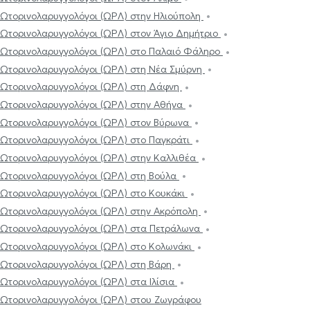
Ωτορινολαρυγγολόγοι (ΩΡΛ) στην Ηλιούπολη
Ωτορινολαρυγγολόγοι (ΩΡΛ) στον Άγιο Δημήτριο
Ωτορινολαρυγγολόγοι (ΩΡΛ) στο Παλαιό Φάληρο
Ωτορινολαρυγγολόγοι (ΩΡΛ) στη Νέα Σμύρνη
Ωτορινολαρυγγολόγοι (ΩΡΛ) στη Δάφνη
Ωτορινολαρυγγολόγοι (ΩΡΛ) στην Αθήνα
Ωτορινολαρυγγολόγοι (ΩΡΛ) στον Βύρωνα
Ωτορινολαρυγγολόγοι (ΩΡΛ) στο Παγκράτι
Ωτορινολαρυγγολόγοι (ΩΡΛ) στην Καλλιθέα
Ωτορινολαρυγγολόγοι (ΩΡΛ) στη Βούλα
Ωτορινολαρυγγολόγοι (ΩΡΛ) στο Κουκάκι
Ωτορινολαρυγγολόγοι (ΩΡΛ) στην Ακρόπολη
Ωτορινολαρυγγολόγοι (ΩΡΛ) στα Πετράλωνα
Ωτορινολαρυγγολόγοι (ΩΡΛ) στο Κολωνάκι
Ωτορινολαρυγγολόγοι (ΩΡΛ) στη Βάρη
Ωτορινολαρυγγολόγοι (ΩΡΛ) στα Ιλίσια
Ωτορινολαρυγγολόγοι (ΩΡΛ) στου Ζωγράφου