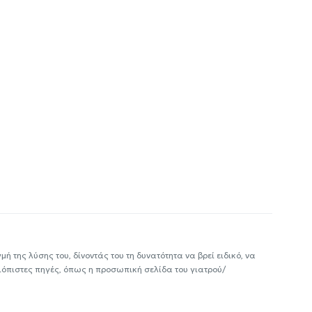
ή της λύσης του, δίνοντάς του τη δυνατότητα να βρεί ειδικό, να
ιόπιστες πηγές, όπως η προσωπική σελίδα του γιατρού/