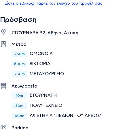
Είστε ο ειδικός; Πάρτε τον έλεγχο του προφίλ σας
Πρόσβαση
ΣΤΟΥΡΝΑΡΑ 32, Αθήνα, Αττική
Μετρό
ΟΜΟΝΟΙΑ
430m
ΒΙΚΤΩΡΙΑ
600m
ΜΕΤΑΞΟΥΡΓΕΙΟ
730m
Λεωφορείο
ΣΤΟΥΡΝΑΡΗ
10m
ΠΟΛΥΤΕΧΝΕΙΟ
50m
ΑΦΕΤΗΡΙΑ "ΠΕΔΙΟΝ ΤΟΥ ΑΡΕΩΣ"
180m
Parking