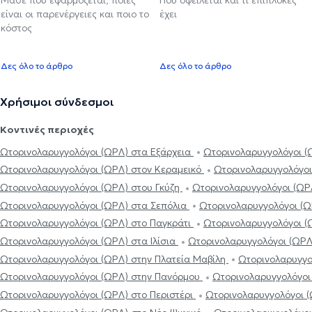
είναι οι παρενέργειες και ποιο το
έχει
κόστος
Δες όλο το άρθρο
Δες όλο το άρθρο
Χρήσιμοι σύνδεσμοι
Κοντινές περιοχές
Ωτορινολαρυγγολόγοι (ΩΡΛ) στα Εξάρχεια
Ωτορινολαρυγγολόγοι (
Ωτορινολαρυγγολόγοι (ΩΡΛ) στον Κεραμεικό
Ωτορινολαρυγγολόγο
Ωτορινολαρυγγολόγοι (ΩΡΛ) στου Γκύζη
Ωτορινολαρυγγολόγοι (ΩΡ
Ωτορινολαρυγγολόγοι (ΩΡΛ) στα Σεπόλια
Ωτορινολαρυγγολόγοι (
Ωτορινολαρυγγολόγοι (ΩΡΛ) στο Παγκράτι
Ωτορινολαρυγγολόγοι 
Ωτορινολαρυγγολόγοι (ΩΡΛ) στα Ιλίσια
Ωτορινολαρυγγολόγοι (ΩΡΛ
Ωτορινολαρυγγολόγοι (ΩΡΛ) στην Πλατεία Μαβίλη
Ωτορινολαρυγγο
Ωτορινολαρυγγολόγοι (ΩΡΛ) στην Πανόρμου
Ωτορινολαρυγγολόγοι
Ωτορινολαρυγγολόγοι (ΩΡΛ) στο Περιστέρι
Ωτορινολαρυγγολόγοι (