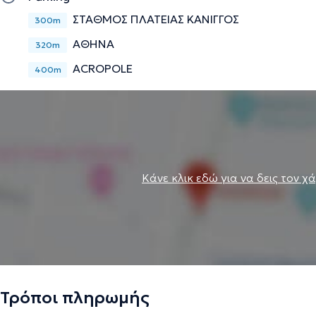
ΣΤΑΘΜΟΣ ΠΛΑΤΕΙΑΣ ΚΑΝΙΓΓΟΣ
300m
ΑΘΗΝΑ
320m
ACROPOLE
400m
Κάνε κλικ εδώ για να δεις τον χ
Τρόποι πληρωμής