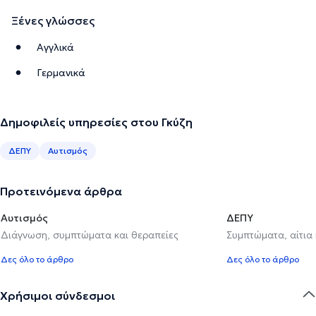
Ξένες γλώσσες
Αγγλικά
Γερμανικά
Δημοφιλείς υπηρεσίες στου Γκύζη
ΔΕΠΥ
Αυτισμός
Προτεινόμενα άρθρα
Αυτισμός
ΔΕΠΥ
Διάγνωση, συμπτώματα και θεραπείες
Συμπτώματα, αίτια
Δες όλο το άρθρο
Δες όλο το άρθρο
Χρήσιμοι σύνδεσμοι