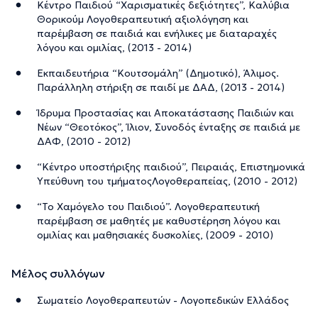
Κέντρο Παιδιού “Χαρισματικές δεξιότητες”, Καλύβια
Θορικούμ Λογοθεραπευτική αξιολόγηση και
παρέμβαση σε παιδιά και ενήλικες με διαταραχές
λόγου και ομιλίας, (2013 - 2014)
Εκπαιδευτήρια “Κουτσομάλη” (Δημοτικό), Άλιμος.
Παράλληλη στήριξη σε παιδί με ΔΑΔ, (2013 - 2014)
Ίδρυμα Προστασίας και Αποκατάστασης Παιδιών και
Νέων “Θεοτόκος”, Ίλιον, Συνοδός ένταξης σε παιδιά με
ΔΑΦ, (2010 - 2012)
“Κέντρο υποστήριξης παιδιού”, Πειραιάς, Επιστημονικά
Υπεύθυνη του τμήματοςΛογοθεραπείας, (2010 - 2012)
“Το Χαμόγελο του Παιδιού”. Λογοθεραπευτική
παρέμβαση σε μαθητές με καθυστέρηση λόγου και
ομιλίας και μαθησιακές δυσκολίες, (2009 - 2010)
Μέλος συλλόγων
Σωματείο Λογοθεραπευτών - Λογοπεδικών Ελλάδος