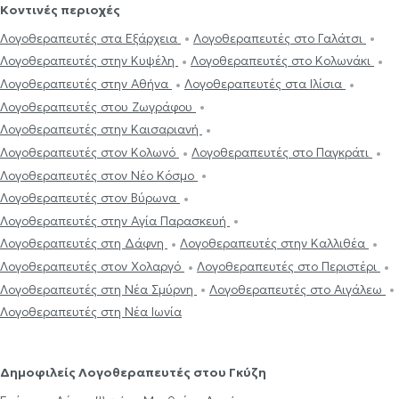
Κοντινές περιοχές
Λογοθεραπευτές στα Εξάρχεια
Λογοθεραπευτές στο Γαλάτσι
Λογοθεραπευτές στην Κυψέλη
Λογοθεραπευτές στο Κολωνάκι
Λογοθεραπευτές στην Αθήνα
Λογοθεραπευτές στα Ιλίσια
Λογοθεραπευτές στου Ζωγράφου
Λογοθεραπευτές στην Καισαριανή
Λογοθεραπευτές στον Κολωνό
Λογοθεραπευτές στο Παγκράτι
Λογοθεραπευτές στον Νέο Κόσμο
Λογοθεραπευτές στον Βύρωνα
Λογοθεραπευτές στην Αγία Παρασκευή
Λογοθεραπευτές στη Δάφνη
Λογοθεραπευτές στην Καλλιθέα
Λογοθεραπευτές στον Χολαργό
Λογοθεραπευτές στο Περιστέρι
Λογοθεραπευτές στη Νέα Σμύρνη
Λογοθεραπευτές στο Αιγάλεω
Λογοθεραπευτές στη Νέα Ιωνία
Δημοφιλείς Λογοθεραπευτές στου Γκύζη