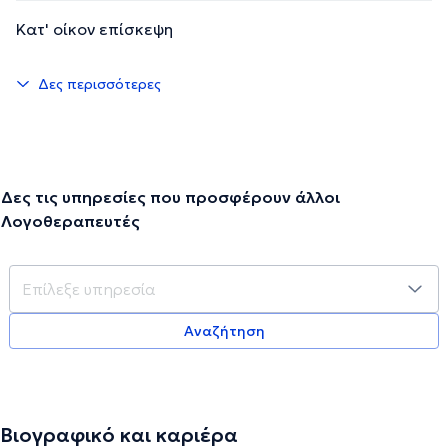
Κατ' οίκον επίσκεψη
Δες περισσότερες
Δες τις υπηρεσίες που προσφέρουν άλλοι
Λογοθεραπευτές
Αναζήτηση
Βιογραφικό και καριέρα