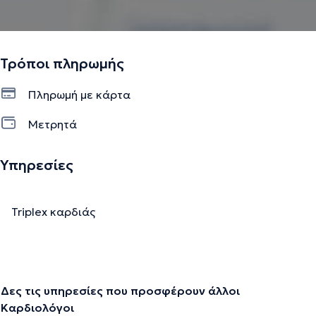
Τρόποι πληρωμής
Πληρωμή με κάρτα
Μετρητά
Υπηρεσίες
Triplex καρδιάς
Δες τις υπηρεσίες που προσφέρουν άλλοι
Καρδιολόγοι