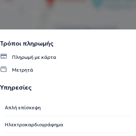
Τρόποι πληρωμής
Πληρωμή με κάρτα
Μετρητά
Υπηρεσίες
Απλή επίσκεψη
Ηλεκτροκαρδιογράφημα