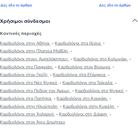
Δες όλο το άρθρο
Δες όλο το άρθρο
Χρήσιμοι σύνδεσμοι
Κοντινές περιοχές
Καρδιολόγοι στην Αθήνα
Καρδιολόγοι στα Ιλίσια
Καρδιολόγοι στην Πλατεία Μαβίλη
Καρδιολόγοι στους Αμπελόκηπους
Καρδιολόγοι στο Κολωνάκι
Καρδιολόγοι στο Παγκράτι
Καρδιολόγοι στον Βύρωνα
Καρδιολόγοι στου Γκύζη
Καρδιολόγοι στα Εξάρχεια
Καρδιολόγοι στο Νέο Ψυχικό
Καρδιολόγοι στα Τρίκαλα
Καρδιολόγοι στο Πεδίον του Άρεως
Καρδιολόγοι στο Ψυχικό
Καρδιολόγοι στα Πατήσια
Καρδιολόγοι στο Κουκάκι
Καρδιολόγοι στην Ηλιούπολη
Καρδιολόγοι στην Κυψέλη
Καρδιολόγοι στον Χολαργό
Καρδιολόγοι στη Δάφνη
Καρδιολόγοι στον Άγιο Δημήτριο