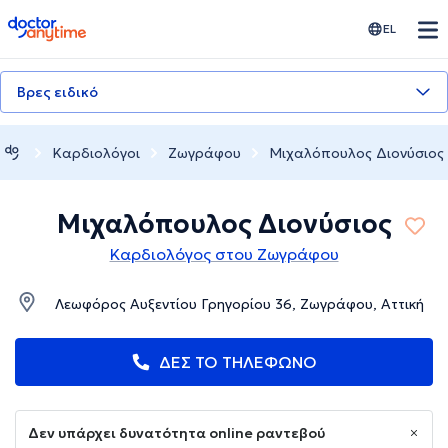
doctoranytime
EL
Βρες ειδικό
Καρδιολόγοι
Ζωγράφου
Μιχαλόπουλος Διονύσιος
Μιχαλόπουλος Διονύσιος
Καρδιολόγος στου Ζωγράφου
Λεωφόρος Αυξεντίου Γρηγορίου 36, Ζωγράφου, Αττική
ΔΕΣ ΤΟ ΤΗΛΕΦΩΝΟ
Δεν υπάρχει δυνατότητα online ραντεβού