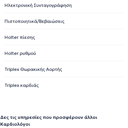
Ηλεκτρονική Συνταγογράφηση
Πιστοποιητικά/Βεβαιώσεις
Holter πίεσης
Holter ρυθμού
Triplex Θωρακικής Αορτής
Triplex καρδιάς
Δες τις υπηρεσίες που προσφέρουν άλλοι
Καρδιολόγοι