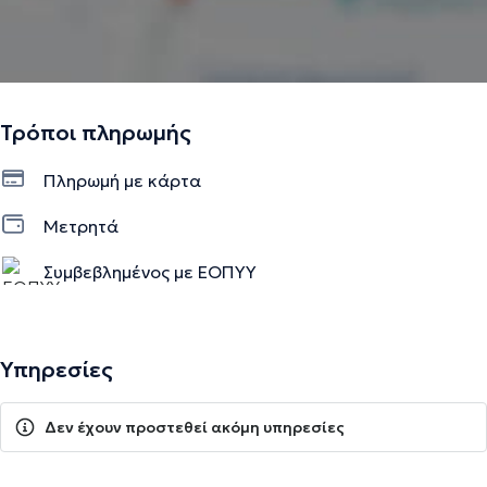
Τρόποι πληρωμής
Πληρωμή με κάρτα
Μετρητά
Συμβεβλημένος με ΕΟΠΥΥ
Ιδιωτικό ραντεβού
Υπηρεσίες
Δεν έχουν προστεθεί ακόμη υπηρεσίες