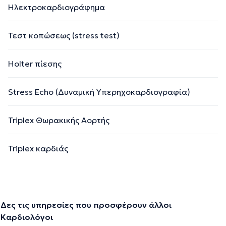
Ηλεκτροκαρδιογράφημα
Τεστ κοπώσεως (stress test)
Holter πίεσης
Stress Echo (Δυναμική Υπερηχοκαρδιογραφία)
Triplex Θωρακικής Αορτής
Triplex καρδιάς
Δες τις υπηρεσίες που προσφέρουν άλλοι
Καρδιολόγοι