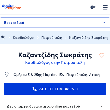
doctoranytime
EL
Βρες ειδικό
Καρδιολόγοι
Πετρούπολη
Καζαντζίδης Σωκράτης
Καζαντζίδης Σωκράτης
Καρδιολόγος στην Πετρούπολη
Ομήρου 3 & 25ης Μαρτίου 154, Πετρούπολη, Αττική
ΔΕΣ ΤΟ ΤΗΛΕΦΩΝΟ
Δεν υπάρχει δυνατότητα online ραντεβού