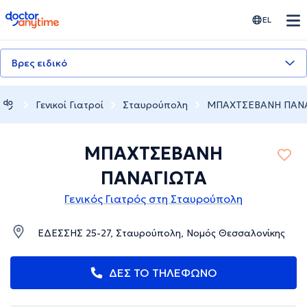
doctoranytime
EL
Βρες ειδικό
Γενικοί Γιατροί
Σταυρούπολη
ΜΠΑΧΤΣΕΒΑΝΗ ΠΑΝ
ΜΠΑΧΤΣΕΒΑΝΗ
ΠΑΝΑΓΙΩΤΑ
Γενικός Γιατρός στη Σταυρούπολη
ΕΔΕΣΣΗΣ 25-27, Σταυρούπολη, Νομός Θεσσαλονίκης
ΔΕΣ ΤΟ ΤΗΛΕΦΩΝΟ