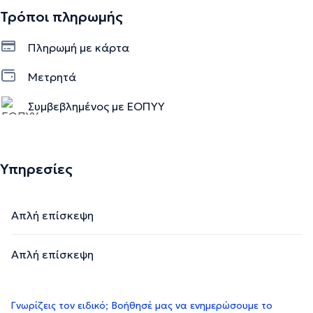
Τρόποι πληρωμής
Πληρωμή με κάρτα
Μετρητά
Συμβεβλημένος με ΕΟΠΥΥ
Υπηρεσίες
Απλή επίσκεψη
Απλή επίσκεψη
Γνωρίζεις τον ειδικό; Βοήθησέ μας να ενημερώσουμε το