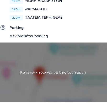
ΜΟΝΗ ΛΑΖΑΡΙΣΤΩΝ
100m
ΦΑΡΜΑΚΕΙΟ
140m
ΠΛΑΤΕΙΑ ΤΕΡΨΙΘΕΑΣ
220m
Parking
Δεν διαθέτει parking
Κάνε κλικ εδώ για να δεις τον χάρτη