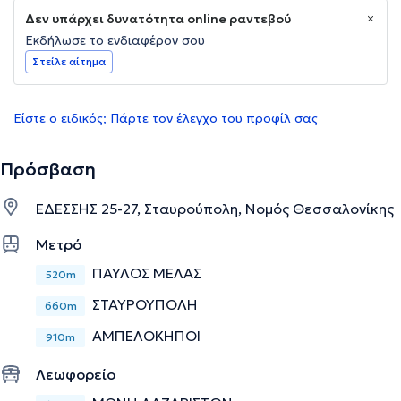
Δεν υπάρχει δυνατότητα online ραντεβού
Εκδήλωσε το ενδιαφέρον σου
Στείλε αίτημα
Είστε ο ειδικός; Πάρτε τον έλεγχο του προφίλ σας
Πρόσβαση
ΕΔΕΣΣΗΣ 25-27, Σταυρούπολη, Νομός Θεσσαλονίκης
Μετρό
ΠΑΥΛΟΣ ΜΕΛΑΣ
520m
ΣΤΑΥΡΟΥΠΟΛΗ
660m
ΑΜΠΕΛΟΚΗΠΟΙ
910m
Λεωφορείο