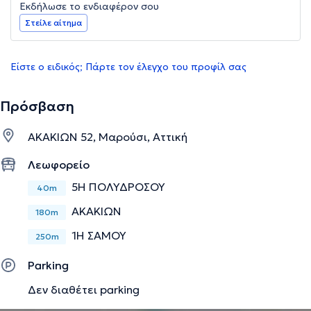
Εκδήλωσε το ενδιαφέρον σου
Στείλε αίτημα
Είστε ο ειδικός; Πάρτε τον έλεγχο του προφίλ σας
Πρόσβαση
ΑΚΑΚΙΩΝ 52, Μαρούσι, Αττική
Λεωφορείο
5Η ΠΟΛΥΔΡΟΣΟΥ
40m
ΑΚΑΚΙΩΝ
180m
1Η ΣΑΜΟΥ
250m
Parking
Δεν διαθέτει parking