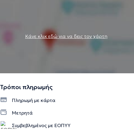
Κάνε κλικ εδώ για να δεις τον χάρτη
Τρόποι πληρωμής
Πληρωμή με κάρτα
Μετρητά
Συμβεβλημένος με ΕΟΠΥΥ