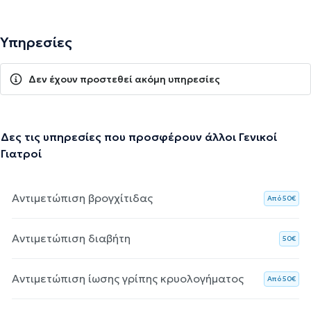
Υπηρεσίες
Δεν έχουν προστεθεί ακόμη υπηρεσίες
Δες τις υπηρεσίες που προσφέρουν άλλοι Γενικοί
Γιατροί
Αντιμετώπιση βρογχίτιδας
Aπό 50€
Αντιμετώπιση διαβήτη
50€
Αντιμετώπιση ίωσης γρίπης κρυολογήματος
Aπό 50€