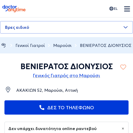
doctoranytime
EL
Βρες ειδικό
Γενικοί Γιατροί
Μαρούσι
ΒΕΝΙΕΡΑΤΟΣ ΔΙΟΝΥΣΙΟΣ
ΒΕΝΙΕΡΑΤΟΣ ΔΙΟΝΥΣΙΟΣ
Γενικός Γιατρός στο Μαρούσι
ΑΚΑΚΙΩΝ 52, Μαρούσι, Αττική
ΔΕΣ ΤΟ ΤΗΛΕΦΩΝΟ
Δεν υπάρχει δυνατότητα online ραντεβού