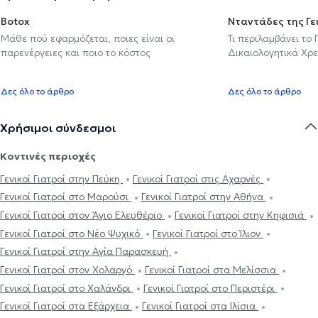
Botox
Νταντάδες της Γε
Μάθε πού εφαρμόζεται, ποιες είναι οι
Τι περιλαμβάνει το
παρενέργειες και ποιο το κόστος
Δικαιολογητικά Χρε
Δες όλο το άρθρο
Δες όλο το άρθρο
Χρήσιμοι σύνδεσμοι
Κοντινές περιοχές
Γενικοί Γιατροί στην Πεύκη
Γενικοί Γιατροί στις Αχαρνές
Γενικοί Γιατροί στο Μαρούσι
Γενικοί Γιατροί στην Αθήνα
Γενικοί Γιατροί στον Άγιο Ελευθέριο
Γενικοί Γιατροί στην Κηφισιά
Γενικοί Γιατροί στο Νέο Ψυχικό
Γενικοί Γιατροί στο Ίλιον
Γενικοί Γιατροί στην Αγία Παρασκευή
Γενικοί Γιατροί στον Χολαργό
Γενικοί Γιατροί στα Μελίσσια
Γενικοί Γιατροί στο Χαλάνδρι
Γενικοί Γιατροί στο Περιστέρι
Γενικοί Γιατροί στα Εξάρχεια
Γενικοί Γιατροί στα Ιλίσια