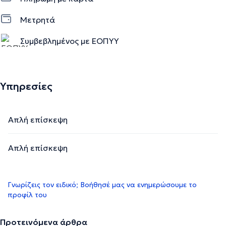
Μετρητά
Συμβεβλημένος με ΕΟΠΥΥ
Υπηρεσίες
Απλή επίσκεψη
Απλή επίσκεψη
Γνωρίζεις τον ειδικό; Βοήθησέ μας να ενημερώσουμε το
προφίλ του
Προτεινόμενα άρθρα