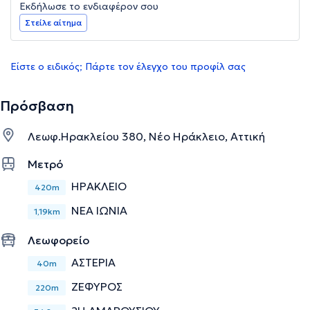
Εκδήλωσε το ενδιαφέρον σου
Στείλε αίτημα
Είστε ο ειδικός; Πάρτε τον έλεγχο του προφίλ σας
Πρόσβαση
Λεωφ.Ηρακλείου 380, Νέο Ηράκλειο, Αττική
Μετρό
ΗΡΑΚΛΕΙΟ
420m
ΝΕΑ ΙΩΝΙΑ
1,19km
Λεωφορείο
ΑΣΤΕΡΙΑ
40m
ΖΕΦΥΡΟΣ
220m