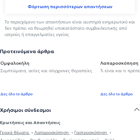
Φόρτωση περισσότερων απαντήσεων
Το περιεχόμενο των απαντήσεων είναι αυστηρά ενημερωτικό και
δεν πρέπει να θεωρηθεί υποκατάστατο συμβουλευτικής από
ιατρούς ή επαγγελματίες υγείας
Προτεινόμενα άρθρα
Ομφαλοκήλη
Λαπαροσκόπηση
Συμπτώματα, αιτίες και σύγχρονες θεραπείες
Τι είναι και τι πρέ
Δες όλο το άρθρο
Δες όλο το άρθρο
Χρήσιμοι σύνδεσμοι
Ερωτήσεις και Απαντήσεις
Γενικά θέματα
Λαπαροσκόπηση
Γαστροσκόπηση