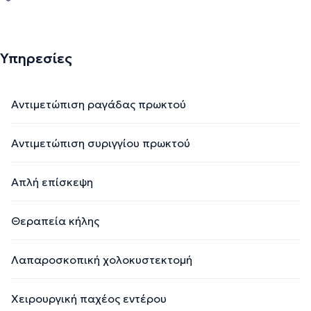
Υπηρεσίες
Αντιμετώπιση ραγάδας πρωκτού
Αντιμετώπιση συριγγίου πρωκτού
Απλή επίσκεψη
Θεραπεία κήλης
Λαπαροσκοπική χολοκυστεκτομή
Χειρουργική παχέος εντέρου