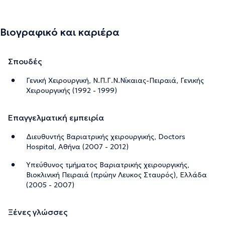
Βιογραφικό και καριέρα
Σπουδές
Γενική Χειρουργική, Ν.Π.Γ.Ν.Νίκαιας-Πειραιά, Γενικής
Χειρουργικής (1992 - 1999)
Επαγγελματική εμπειρία
Διευθυντής Βαριατρικής χειρουργικής, Doctors
Hospital, Αθήνα (2007 - 2012)
Υπεύθυνος τμήματος Βαριατρικής χειρουργικής,
Βιοκλινική Πειραιά (πρώην Λευκος Σταυρός), Ελλάδα
(2005 - 2007)
Ξένες γλώσσες