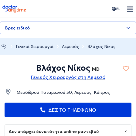
doctoranytime
EL
Βρες ειδικό
Γενικοί Χειρουργοί
Λεμεσός
Βλάχος Νίκος
Βλάχος Νίκος
MD
Γενικός Χειρουργός στη Λεμεσό
Θεοδώρου Ποταμιανού 50, Λεμεσός, Κύπρος
ΔΕΣ ΤΟ ΤΗΛΕΦΩΝΟ
Δεν υπάρχει δυνατότητα online ραντεβού