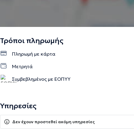
Τρόποι πληρωμής
Πληρωμή με κάρτα
Μετρητά
Συμβεβλημένος με ΕΟΠΥΥ
Υπηρεσίες
Δεν έχουν προστεθεί ακόμη υπηρεσίες