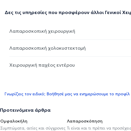
Δες τις υπηρεσίες που προσφέρουν άλλοι Γενικοί Χε
Λαπαροσκοπική χειρουργική
Λαπαροσκοπική χολοκυστεκτομή
Χειρουργική παχέος εντέρου
Γνωρίζεις τον ειδικό; Βοήθησέ μας να ενημερώσουμε το προφίλ
Προτεινόμενα άρθρα
Ομφαλοκήλη
Λαπαροσκόπηση
Συμπτώματα, αιτίες και σύγχρονες
Τι είναι και τι πρέπει να προσέχει