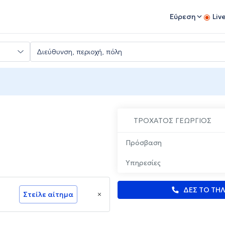
Εύρεση
Liv
ΤΡΟΧΑΤΟΣ ΓΕΩΡΓΙΟΣ
Πρόσβαση
Υπηρεσίες
ΔΕΣ ΤΟ ΤΗ
Στείλε αίτημα