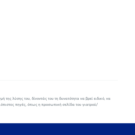
ή της λύσης του, δίνοντάς του τη δυνατότητα να βρεί ειδικό, να
ιόπιστες πηγές, όπως η προσωπική σελίδα του γιατρού/