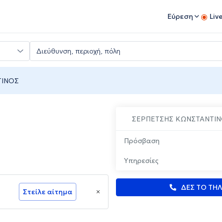
Εύρεση
Liv
ΤΙΝΟΣ
ΣΕΡΠΕΤΣΗΣ ΚΩΝΣΤΑΝΤΙ
Πρόσβαση
Υπηρεσίες
ΔΕΣ ΤΟ ΤΗ
Στείλε αίτημα