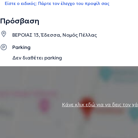
Είστε ο ειδικός; Πάρτε τον έλεγχο του προφίλ σας
Πρόσβαση
ΒΕΡΟΙΑΣ 13, Έδεσσα, Νομός Πέλλας
Parking
Δεν διαθέτει parking
Κάνε κλικ εδώ για να δεις τον χ