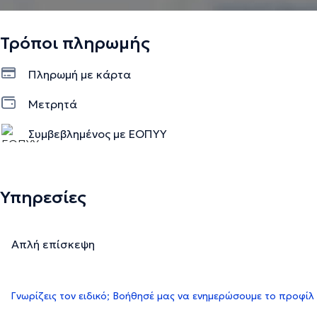
Τρόποι πληρωμής
Πληρωμή με κάρτα
Μετρητά
Συμβεβλημένος με ΕΟΠΥΥ
Υπηρεσίες
Απλή επίσκεψη
Γνωρίζεις τον ειδικό; Βοήθησέ μας να ενημερώσουμε το προφίλ