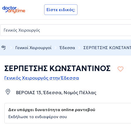
doctoranytime
Είστε ειδικός;
Γενικοί Χειρουργοί
Έδεσσα
ΣΕΡΠΕΤΣΗΣ ΚΩΝΣΤΑΝ
ΣΕΡΠΕΤΣΗΣ ΚΩΝΣΤΑΝΤΙΝΟΣ
Γενικός Χειρουργός στην Έδεσσα
ΒΕΡΟΙΑΣ 13, Έδεσσα, Νομός Πέλλας
Δεν υπάρχει δυνατότητα online ραντεβού
Εκδήλωσε το ενδιαφέρον σου