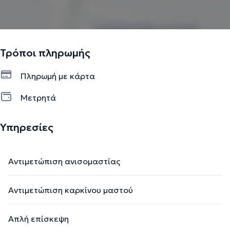
Τρόποι πληρωμής
Πληρωμή με κάρτα
Μετρητά
Υπηρεσίες
Αντιμετώπιση ανισομαστίας
Αντιμετώπιση καρκίνου μαστού
Απλή επίσκεψη