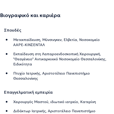
Βιογραφικό και καριέρα
Σπουδές
Μετεκπαίδευση, Μύνσινγκεν, Ελβετία, Νοσοκομείο
ΑΑΡΕ-ΚΙΝΣΕΝΤΑΛ
Εκπαίδευση στη Λαπαροενδοσκοπική Χειρουργική,
"Θεαγένειο" Αντικαρκινικό Νοσοκομείο Θεσσαλονίκης,
Ειδικότητα
Πτυχίο Ιατρικής, Αριστοτέλειο Πανεπιστήμιο
Θεσσαλονίκης
Επαγγελματική εμπειρία
Χειρουργός Μαστού, ιδιωτικό ιατρείο, Κατερίνη
Διδάκτωρ Ιατρικής, Αριστοτέλειο Πανεπιστήμιο