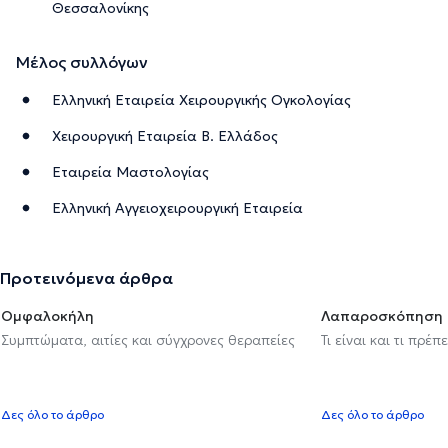
Θεσσαλονίκης
Μέλος συλλόγων
Ελληνική Εταιρεία Χειρουργικής Ογκολογίας
Χειρουργική Εταιρεία Β. Ελλάδος
Εταιρεία Μαστολογίας
Ελληνική Αγγειοχειρουργική Εταιρεία
Προτεινόμενα άρθρα
Ομφαλοκήλη
Λαπαροσκόπηση
Συμπτώματα, αιτίες και σύγχρονες θεραπείες
Τι είναι και τι πρέ
Δες όλο το άρθρο
Δες όλο το άρθρο