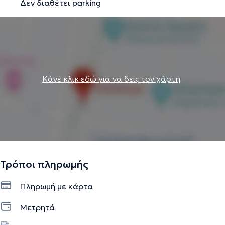
Δεν διαθέτει parking
Κάνε κλικ εδώ για να δεις τον χάρτη
Τρόποι πληρωμής
Πληρωμή με κάρτα
Μετρητά