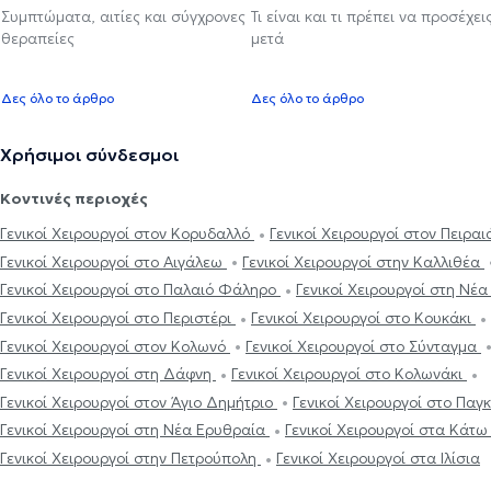
Συμπτώματα, αιτίες και σύγχρονες
Τι είναι και τι πρέπει να προσέχει
θεραπείες
μετά
Δες όλο το άρθρο
Δες όλο το άρθρο
Χρήσιμοι σύνδεσμοι
Κοντινές περιοχές
Γενικοί Χειρουργοί στον Κορυδαλλό
Γενικοί Χειρουργοί στον Πειρα
Γενικοί Χειρουργοί στο Αιγάλεω
Γενικοί Χειρουργοί στην Καλλιθέα
Γενικοί Χειρουργοί στο Παλαιό Φάληρο
Γενικοί Χειρουργοί στη Νέ
Γενικοί Χειρουργοί στο Περιστέρι
Γενικοί Χειρουργοί στο Κουκάκι
Γενικοί Χειρουργοί στον Κολωνό
Γενικοί Χειρουργοί στο Σύνταγμα
Γενικοί Χειρουργοί στη Δάφνη
Γενικοί Χειρουργοί στο Κολωνάκι
Γενικοί Χειρουργοί στον Άγιο Δημήτριο
Γενικοί Χειρουργοί στο Παγ
Γενικοί Χειρουργοί στη Νέα Ερυθραία
Γενικοί Χειρουργοί στα Κάτ
Γενικοί Χειρουργοί στην Πετρούπολη
Γενικοί Χειρουργοί στα Ιλίσια