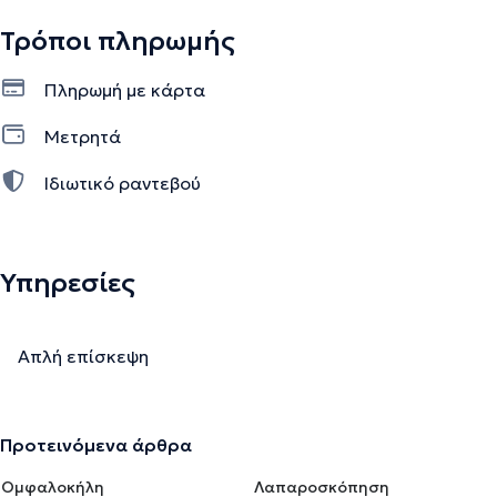
Τρόποι πληρωμής
Πληρωμή με κάρτα
Μετρητά
Ιδιωτικό ραντεβού
Υπηρεσίες
Απλή επίσκεψη
Προτεινόμενα άρθρα
Ομφαλοκήλη
Λαπαροσκόπηση