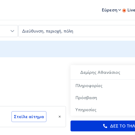
Εύρεση
Liv
Δεμίρης Αθανάσιος
Πληροφορίες
Πρόσβαση
Υπηρεσίες
Στείλε αίτημα
ΔΕΣ ΤΟ ΤΗ