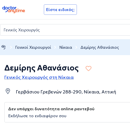
doctoranytime
Είστε ειδικός;
Γενικοί Χειρουργοί
Νίκαια
Δεμίρης Αθανάσιος
Δεμίρης Αθανάσιος
Γενικός Χειρουργός στη Νίκαια
Γερβάσιου Γρεβενών 288-290, Νίκαια, Αττική
Δεν υπάρχει δυνατότητα online ραντεβού
Εκδήλωσε το ενδιαφέρον σου