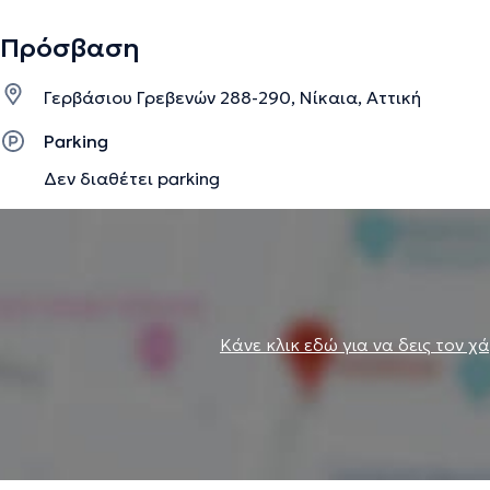
Πρόσβαση
Γερβάσιου Γρεβενών 288-290, Νίκαια, Αττική
Parking
Δεν διαθέτει parking
Κάνε κλικ εδώ για να δεις τον χ