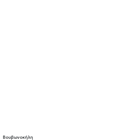
Βουβωνοκήλη