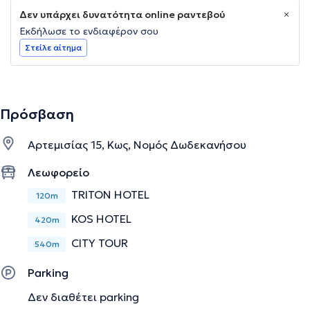
Δεν υπάρχει δυνατότητα online ραντεβού
Εκδήλωσε το ενδιαφέρον σου
Στείλε αίτημα
Πρόσβαση
Αρτεμισίας 15, Κως, Νομός Δωδεκανήσου
Λεωφορείο
TRITON HOTEL
120m
KOS HOTEL
420m
CITY TOUR
540m
Parking
Δεν διαθέτει parking