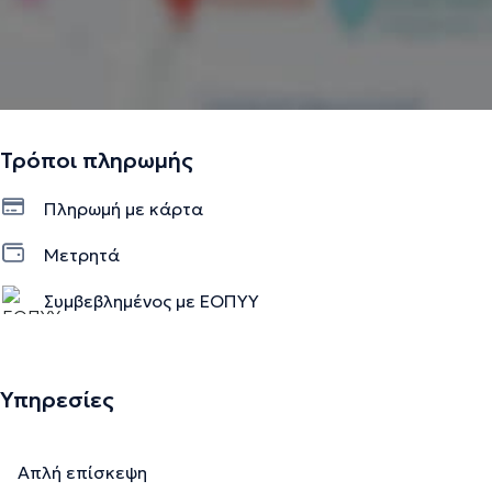
Τρόποι πληρωμής
Πληρωμή με κάρτα
Μετρητά
Συμβεβλημένος με ΕΟΠΥΥ
Υπηρεσίες
Απλή επίσκεψη