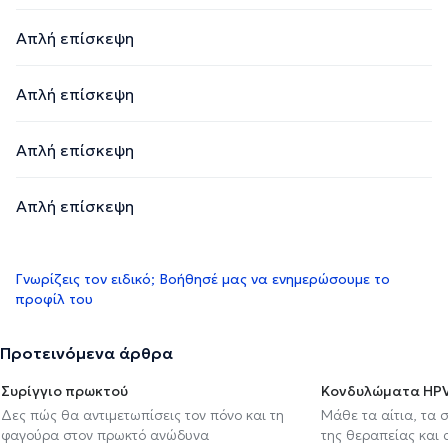
Απλή επίσκεψη
Απλή επίσκεψη
Απλή επίσκεψη
Απλή επίσκεψη
Γνωρίζεις τον ειδικό; Βοήθησέ μας να ενημερώσουμε το
προφίλ του
Προτεινόμενα άρθρα
Συρίγγιο πρωκτού
Κονδυλώματα HP
Δες πώς θα αντιμετωπίσεις τον πόνο και τη
Μάθε τα αίτια, τα 
φαγούρα στον πρωκτό ανώδυνα
της θεραπείας και