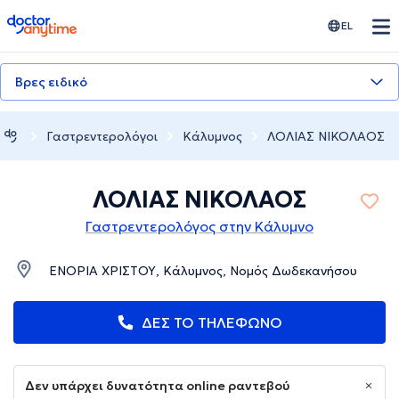
doctoranytime
EL
Βρες ειδικό
Γαστρεντερολόγοι
Κάλυμνος
ΛΟΛΙΑΣ ΝΙΚΟΛΑΟΣ
ΛΟΛΙΑΣ ΝΙΚΟΛΑΟΣ
Γαστρεντερολόγος στην Κάλυμνο
ΕΝΟΡΙΑ ΧΡΙΣΤΟΥ, Κάλυμνος, Νομός Δωδεκανήσου
ΔΕΣ ΤΟ ΤΗΛΕΦΩΝΟ
Δεν υπάρχει δυνατότητα online ραντεβού