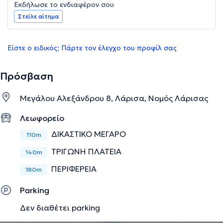
Εκδήλωσε το ενδιαφέρον σου
Στείλε αίτημα
Είστε ο ειδικός; Πάρτε τον έλεγχο του προφίλ σας
Πρόσβαση
Μεγάλου Αλεξάνδρου 8, Λάρισα, Νομός Λάρισας
Λεωφορείο
ΔΙΚΑΣΤΙΚΟ ΜΕΓΑΡΟ
110m
ΤΡΙΓΩΝΗ ΠΛΑΤΕΙΑ
140m
ΠΕΡΙΦΕΡΕΙΑ
180m
Parking
Δεν διαθέτει parking