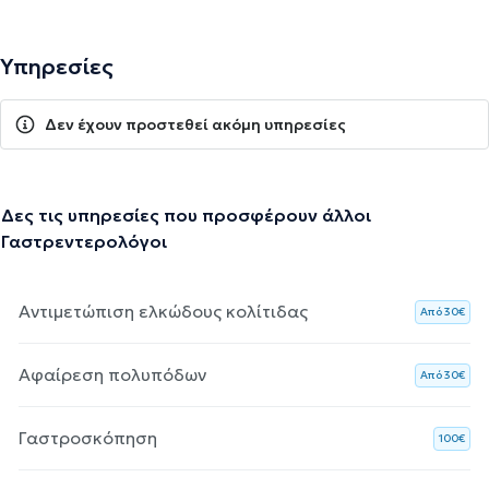
Υπηρεσίες
Δεν έχουν προστεθεί ακόμη υπηρεσίες
Δες τις υπηρεσίες που προσφέρουν άλλοι
Γαστρεντερολόγοι
Αντιμετώπιση ελκώδους κολίτιδας
Aπό 30€
Αφαίρεση πολυπόδων
Aπό 30€
Γαστροσκόπηση
100€