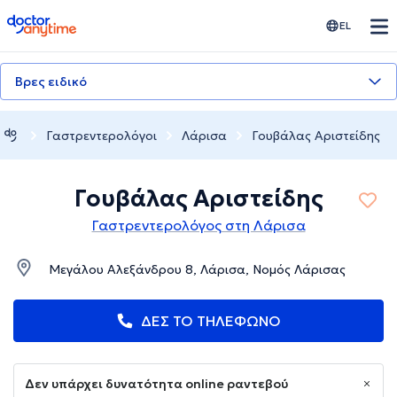
doctoranytime
EL
Βρες ειδικό
Γαστρεντερολόγοι
Λάρισα
Γουβάλας Αριστείδης
Γουβάλας Αριστείδης
Γαστρεντερολόγος στη Λάρισα
Μεγάλου Αλεξάνδρου 8, Λάρισα, Νομός Λάρισας
ΔΕΣ ΤΟ ΤΗΛΕΦΩΝΟ
Δεν υπάρχει δυνατότητα online ραντεβού