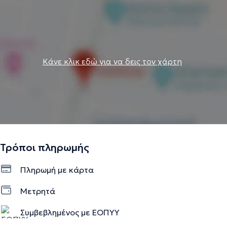
Κάνε κλικ εδώ για να δεις τον χάρτη
Τρόποι πληρωμής
Πληρωμή με κάρτα
Μετρητά
Συμβεβλημένος με ΕΟΠΥΥ