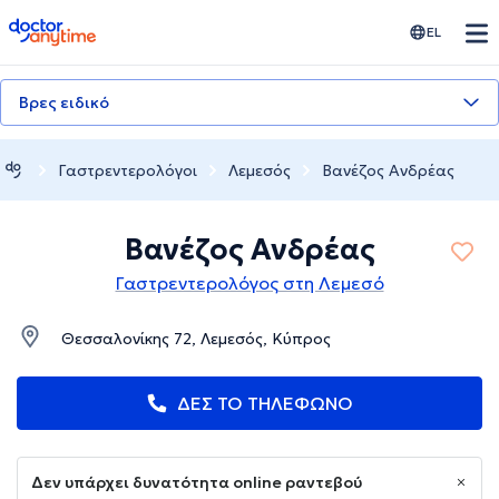
doctoranytime
EL
Βρες ειδικό
Γαστρεντερολόγοι
Λεμεσός
Βανέζος Ανδρέας
Βανέζος Ανδρέας
Γαστρεντερολόγος στη Λεμεσό
Θεσσαλονίκης 72, Λεμεσός, Κύπρος
ΔΕΣ ΤΟ ΤΗΛΕΦΩΝΟ
Δεν υπάρχει δυνατότητα online ραντεβού