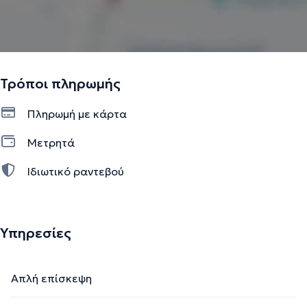
Τρόποι πληρωμής
Πληρωμή με κάρτα
Μετρητά
Ιδιωτικό ραντεβού
Υπηρεσίες
Απλή επίσκεψη