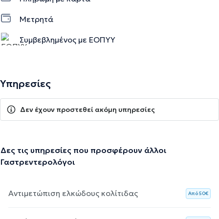
Μετρητά
Συμβεβλημένος με ΕΟΠΥΥ
Υπηρεσίες
Δεν έχουν προστεθεί ακόμη υπηρεσίες
Δες τις υπηρεσίες που προσφέρουν άλλοι
Γαστρεντερολόγοι
Αντιμετώπιση ελκώδους κολίτιδας
Aπό 50€