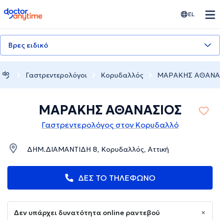
doctoranytime
EL
Βρες ειδικό
Γαστρεντερολόγοι
Κορυδαλλός
ΜΑΡΑΚΗΣ ΑΘΑΝΑ
ΜΑΡΑΚΗΣ ΑΘΑΝΑΣΙΟΣ
Γαστρεντερολόγος στον Κορυδαλλό
ΔΗΜ.ΔΙΑΜΑΝΤΙΔΗ 8, Κορυδαλλός, Αττική
ΔΕΣ ΤΟ ΤΗΛΕΦΩΝΟ
Δεν υπάρχει δυνατότητα online ραντεβού