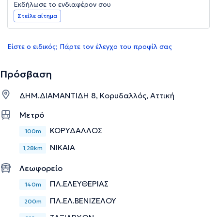
Εκδήλωσε το ενδιαφέρον σου
Στείλε αίτημα
Είστε ο ειδικός; Πάρτε τον έλεγχο του προφίλ σας
Πρόσβαση
ΔΗΜ.ΔΙΑΜΑΝΤΙΔΗ 8, Κορυδαλλός, Αττική
Μετρό
ΚΟΡΥΔΑΛΛΟΣ
100m
ΝΙΚΑΙΑ
1,28km
Λεωφορείο
ΠΛ.ΕΛΕΥΘΕΡΙΑΣ
140m
ΠΛ.ΕΛ.ΒΕΝΙΖΕΛΟΥ
200m