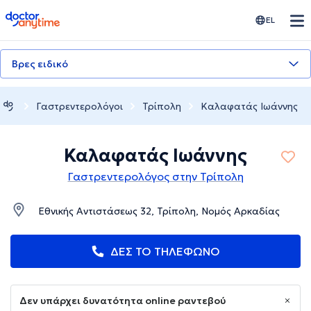
doctoranytime
EL
Βρες ειδικό
Γαστρεντερολόγοι
Τρίπολη
Καλαφατάς Ιωάννης
Καλαφατάς Ιωάννης
Γαστρεντερολόγος στην Τρίπολη
Εθνικής Αντιστάσεως 32, Τρίπολη, Νομός Αρκαδίας
ΔΕΣ ΤΟ ΤΗΛΕΦΩΝΟ
Δεν υπάρχει δυνατότητα online ραντεβού