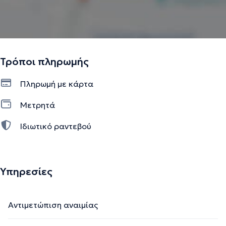
Τρόποι πληρωμής
Πληρωμή με κάρτα
Μετρητά
Ιδιωτικό ραντεβού
Υπηρεσίες
Αντιμετώπιση αναιμίας