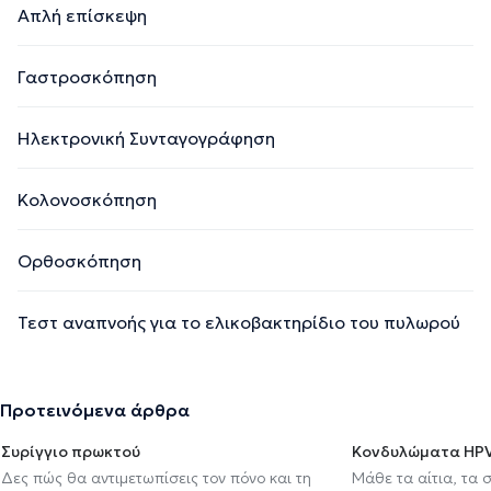
Απλή επίσκεψη
Γαστροσκόπηση
Ηλεκτρονική Συνταγογράφηση
Κολονοσκόπηση
Ορθοσκόπηση
Τεστ αναπνοής για το ελικοβακτηρίδιο του πυλωρού
Προτεινόμενα άρθρα
Συρίγγιο πρωκτού
Κονδυλώματα HP
Δες πώς θα αντιμετωπίσεις τον πόνο και τη
Μάθε τα αίτια, τα 