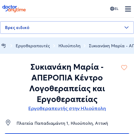
doctoranytime
EL
Βρες ειδικό
Εργοθεραπευτές
Ηλιούπολη
Συκιανάκη Μαρία - Α
Συκιανάκη Μαρία -
ΑΠΕΡΟΠΙΑ Κέντρο
Λογοθεραπείας και
Εργοθεραπείας
Εργοθεραπευτής στην Ηλιούπολη
Πλατεία Παπαδιαμάντη 1, Ηλιούπολη, Αττική