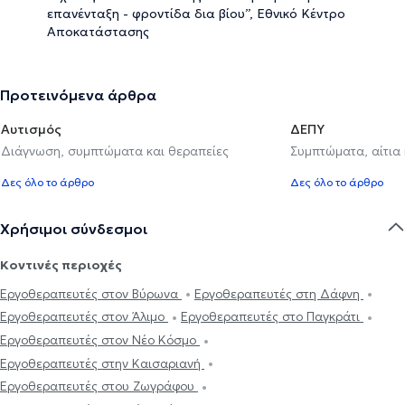
επανένταξη - φροντίδα δια βίου”, Εθνικό Κέντρο
Αποκατάστασης
Προτεινόμενα άρθρα
Αυτισμός
ΔΕΠΥ
Διάγνωση, συμπτώματα και θεραπείες
Συμπτώματα, αίτια
Δες όλο το άρθρο
Δες όλο το άρθρο
Χρήσιμοι σύνδεσμοι
Κοντινές περιοχές
Εργοθεραπευτές στον Βύρωνα
Εργοθεραπευτές στη Δάφνη
Εργοθεραπευτές στον Άλιμο
Εργοθεραπευτές στο Παγκράτι
Εργοθεραπευτές στον Νέο Κόσμο
Εργοθεραπευτές στην Καισαριανή
Εργοθεραπευτές στου Ζωγράφου