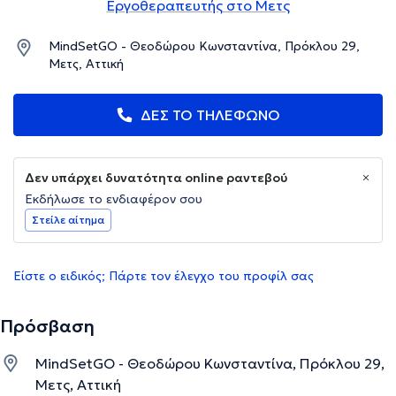
Εργοθεραπευτής στο Μετς
MindSetGO - Θεοδώρου Κωνσταντίνα, Πρόκλου 29,
Μετς, Αττική
ΔΕΣ ΤΟ ΤΗΛΕΦΩΝΟ
Δεν υπάρχει δυνατότητα online ραντεβού
Εκδήλωσε το ενδιαφέρον σου
Στείλε αίτημα
Είστε ο ειδικός; Πάρτε τον έλεγχο του προφίλ σας
Πρόσβαση
MindSetGO - Θεοδώρου Κωνσταντίνα, Πρόκλου 29,
Μετς, Αττική