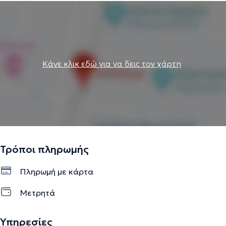
Κάνε κλικ εδώ για να δεις τον χάρτη
Τρόποι πληρωμής
Πληρωμή με κάρτα
Μετρητά
Υπηρεσίες