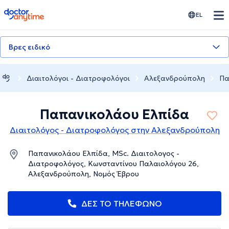
doctoranytime
EL
Βρες ειδικό
Διαιτολόγοι - Διατροφολόγοι
Αλεξανδρούπολη
Πα
Παπανικολάου Ελπίδα
Διαιτολόγος - Διατροφολόγος στην Αλεξανδρούπολη
Παπανικολάου Ελπίδα, MSc. Διαιτολογος -
Διατροφολόγος, Κωνσταντίνου Παλαιολόγου 26,
Αλεξανδρούπολη, Νομός Έβρου
ΔΕΣ ΤΟ ΤΗΛΕΦΩΝΟ