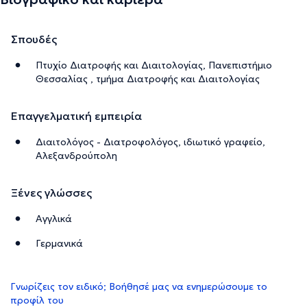
Σπουδές
Πτυχίο Διατροφής και Διαιτολογίας, Πανεπιστήμιο
Θεσσαλίας , τμήμα Διατροφής και Διαιτολογίας
Επαγγελματική εμπειρία
Διαιτολόγος - Διατροφολόγος, ιδιωτικό γραφείο,
Αλεξανδρούπολη
Ξένες γλώσσες
Αγγλικά
Γερμανικά
Γνωρίζεις τον ειδικό; Βοήθησέ μας να ενημερώσουμε το
προφίλ του