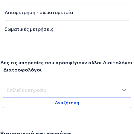
Λιπομέτρηση - σωματομετρία
Σωματικές μετρήσεις
Δες τις υπηρεσίες που προσφέρουν άλλοι Διαιτολόγοι
- Διατροφολόγοι
Αναζήτηση
Βιογραφικό και καριέρα